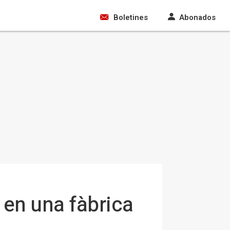
Boletines
Abonados
 en una fàbrica