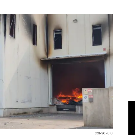
CONSORCIO