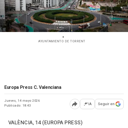
AYUNTAMIENTO DE TORRENT
Europa Press C. Valenciana
Jueves, 14 mayo 2026
IA
Seguir en
Publicado: 18:43
Abrir opciones para comp
VALÈNCIA, 14 (EUROPA PRESS)