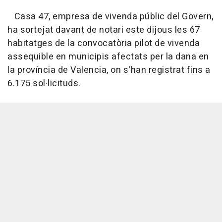
Casa 47, empresa de vivenda públic del Govern,
ha sortejat davant de notari este dijous les 67
habitatges de la convocatòria pilot de vivenda
assequible en municipis afectats per la dana en
la província de Valencia, on s'han registrat fins a
6.175 sol·licituds.