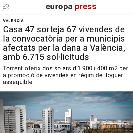
europa
press
VALENCIÀ
Casa 47 sorteja 67 vivendes de
la convocatòria per a municipis
afectats per la dana a València,
amb 6.715 sol·licituds
Torrent oferix dos solars d'1.900 i 400 m2 per
a promoció de vivendes en règim de lloguer
assequible