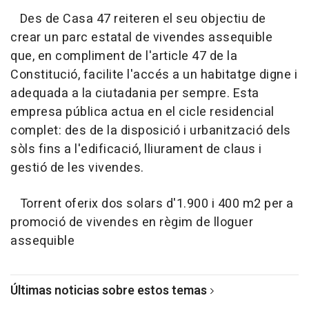
Des de Casa 47 reiteren el seu objectiu de
crear un parc estatal de vivendes assequible
que, en compliment de l'article 47 de la
Constitució, facilite l'accés a un habitatge digne i
adequada a la ciutadania per sempre. Esta
empresa pública actua en el cicle residencial
complet: des de la disposició i urbanització dels
sòls fins a l'edificació, lliurament de claus i
gestió de les vivendes.
Torrent oferix dos solars d'1.900 i 400 m2 per a
promoció de vivendes en règim de lloguer
assequible
Últimas noticias sobre estos temas