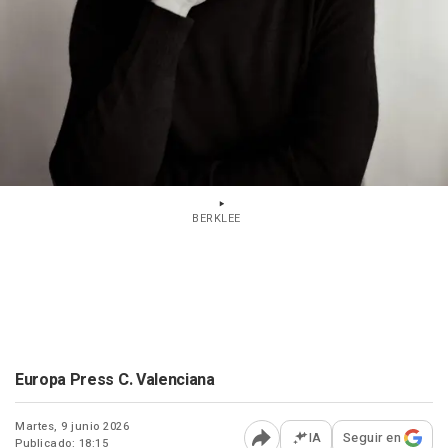
BERKLEE
Europa Press C. Valenciana
Martes, 9 junio 2026
IA
Seguir en
Publicado: 18:15