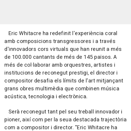
Eric Whitacre ha redefinit l'experiència coral
amb composicions transgressores i a través
d'innovadors cors virtuals que han reunit a més
de 100.000 cantants de més de 145 països. A
més de col·laborar amb orquestres, artistes i
institucions de reconegut prestigi, el director i
compositor desafia els límits de l'art mitjançant
grans obres multimèdia que combinen música
acústica, tecnologia i electrònica.
Serà reconegut tant pel seu treball innovador i
pioner, així com per la seua destacada trajectòria
com a compositor i director. "Eric Whitacre ha