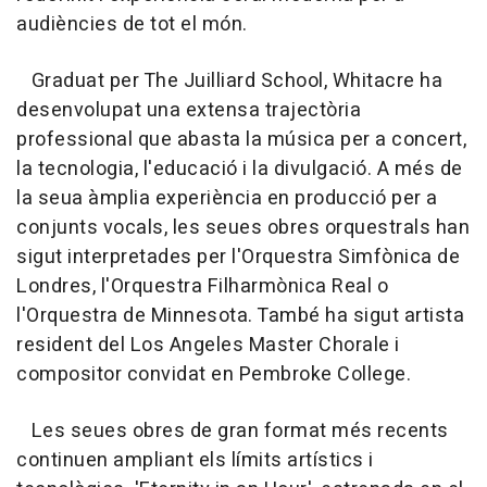
audiències de tot el món.
Graduat per The Juilliard School, Whitacre ha
desenvolupat una extensa trajectòria
professional que abasta la música per a concert,
la tecnologia, l'educació i la divulgació. A més de
la seua àmplia experiència en producció per a
conjunts vocals, les seues obres orquestrals han
sigut interpretades per l'Orquestra Simfònica de
Londres, l'Orquestra Filharmònica Real o
l'Orquestra de Minnesota. També ha sigut artista
resident del Los Angeles Master Chorale i
compositor convidat en Pembroke College.
Les seues obres de gran format més recents
continuen ampliant els límits artístics i