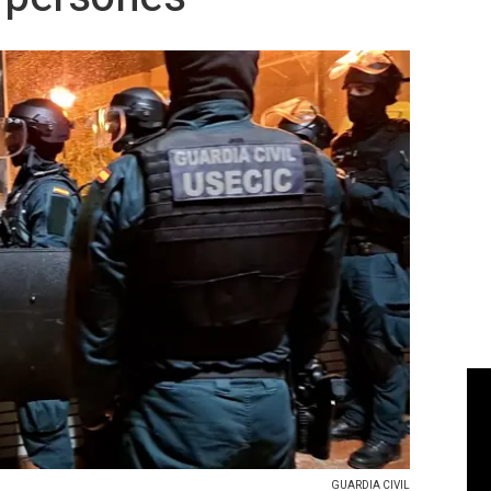
GUARDIA CIVIL