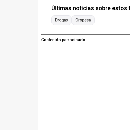
Últimas noticias sobre estos
Drogas
Oropesa
Contenido patrocinado