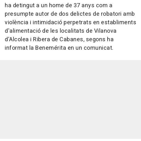
ha detingut a un home de 37 anys com a
presumpte autor de dos delictes de robatori amb
violència i intimidació perpetrats en establiments
d'alimentació de les localitats de Vilanova
d'Alcolea i Ribera de Cabanes, segons ha
informat la Benemérita en un comunicat.