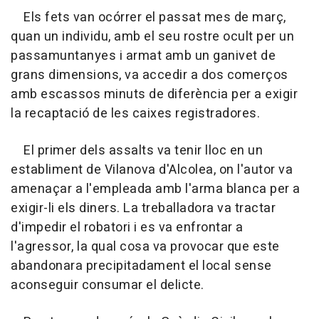
Els fets van ocórrer el passat mes de març,
quan un individu, amb el seu rostre ocult per un
passamuntanyes i armat amb un ganivet de
grans dimensions, va accedir a dos comerços
amb escassos minuts de diferència per a exigir
la recaptació de les caixes registradores.
El primer dels assalts va tenir lloc en un
establiment de Vilanova d'Alcolea, on l'autor va
amenaçar a l'empleada amb l'arma blanca per a
exigir-li els diners. La treballadora va tractar
d'impedir el robatori i es va enfrontar a
l'agressor, la qual cosa va provocar que este
abandonara precipitadament el local sense
aconseguir consumar el delicte.