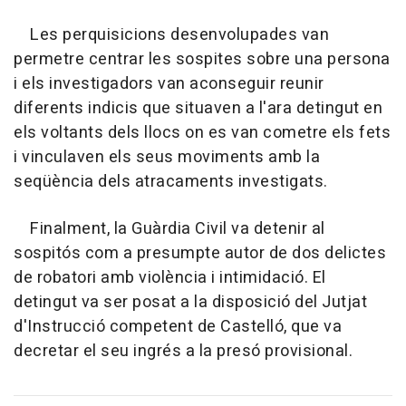
Les perquisicions desenvolupades van
permetre centrar les sospites sobre una persona
i els investigadors van aconseguir reunir
diferents indicis que situaven a l'ara detingut en
els voltants dels llocs on es van cometre els fets
i vinculaven els seus moviments amb la
seqüència dels atracaments investigats.
Finalment, la Guàrdia Civil va detenir al
sospitós com a presumpte autor de dos delictes
de robatori amb violència i intimidació. El
detingut va ser posat a la disposició del Jutjat
d'Instrucció competent de Castelló, que va
decretar el seu ingrés a la presó provisional.