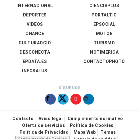
INTERNACIONAL
CIENCIAPLUS
DEPORTES
PORTALTIC
VÍDEOS
EPSOCIAL
CHANCE
MOTOR
CULTURAOCIO
TURISMO
DESCONECTA
NOTIMÉRICA
EPDATA.ES
CONTACTOPHOTO
INFOSALUS
SÍGUENOS
Contacto
Aviso legal
Cumplimiento normativo
Oferta de servicios
Política de Cookies
Política de Privacidad
Mapa Web
Temas