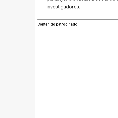
investigadores.
Contenido patrocinado