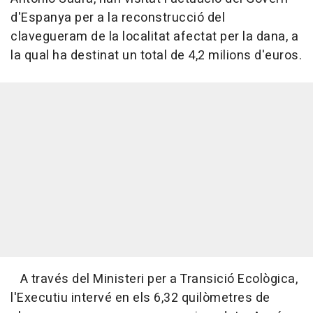
d'Espanya per a la reconstrucció del
clavegueram de la localitat afectat per la dana, a
la qual ha destinat un total de 4,2 milions d'euros.
A través del Ministeri per a Transició Ecològica,
l'Executiu intervé en els 6,32 quilòmetres de