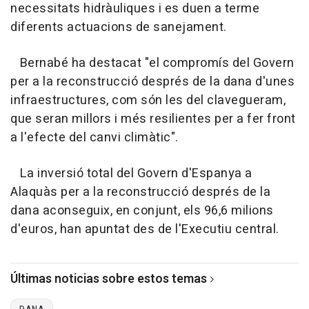
necessitats hidràuliques i es duen a terme
diferents actuacions de sanejament.
Bernabé ha destacat "el compromís del Govern
per a la reconstrucció després de la dana d'unes
infraestructures, com són les del clavegueram,
que seran millors i més resilientes per a fer front
a l'efecte del canvi climàtic".
La inversió total del Govern d'Espanya a
Alaquàs per a la reconstrucció després de la
dana aconseguix, en conjunt, els 96,6 milions
d'euros, han apuntat des de l'Executiu central.
Últimas noticias sobre estos temas