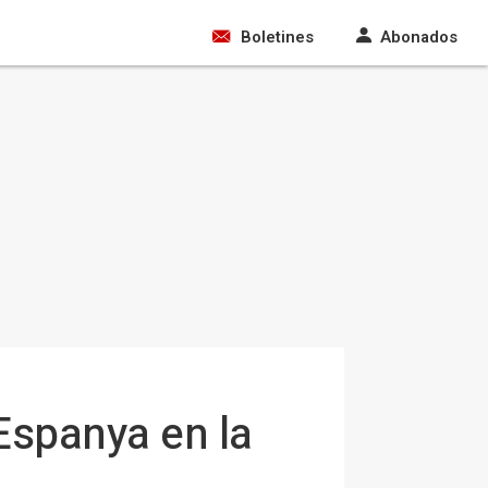
Boletines
Abonados
Espanya en la