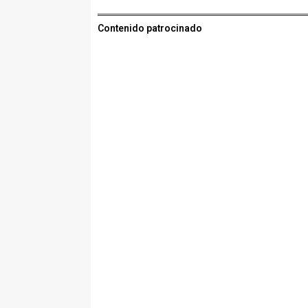
Contenido patrocinado