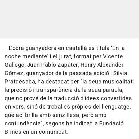
L'obra guanyadora en castellà es titula 'En la
noche mediante' i el jurat, format per Vicente
Gallego, Juan Pablo Zapater, Henry Alexander
Gómez, guanyador de la passada edició i Silvia
Pratdesaba, ha destacat per "la seua musicalitat,
la precisió i transparència de la seua paraula,
que no prové de la traducció d'idees convertides
en vers, sinó de troballes pròpies del llenguatge,
que ací brilla amb senzillesa, però amb
contundència", segons ha indicat la Fundació
Brines en un comunicat.