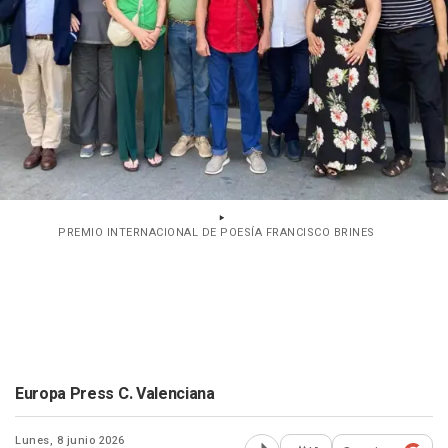
PREMIO INTERNACIONAL DE POESÍA FRANCISCO BRINES
Europa Press C. Valenciana
Lunes, 8 junio 2026