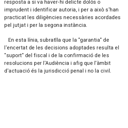
resposta a si va haver-hi delicte dolós o
imprudent i identificar autoria, i per a això s'han
practicat les diligències necessàries acordades
pel jutjat i per la segona instància.
En esta línia, subratlla que la "garantia" de
l'encertat de les decisions adoptades resulta el
"suport" del fiscal i de la confirmació de les
resolucions per l'Audiència i afig que l'àmbit
d'actuació és la jurisdicció penal i no la civil.