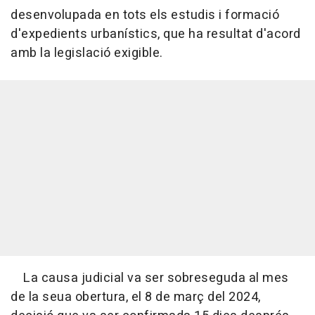
desenvolupada en tots els estudis i formació
d'expedients urbanístics, que ha resultat d'acord
amb la legislació exigible.
La causa judicial va ser sobreseguda al mes
de la seua obertura, el 8 de març del 2024,