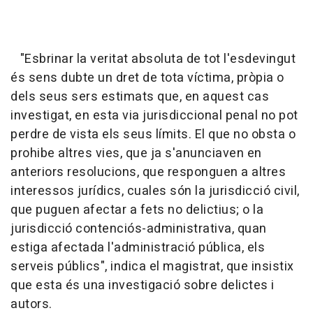
"Esbrinar la veritat absoluta de tot l'esdevingut
és sens dubte un dret de tota víctima, pròpia o
dels seus sers estimats que, en aquest cas
investigat, en esta via jurisdiccional penal no pot
perdre de vista els seus límits. El que no obsta o
prohibe altres vies, que ja s'anunciaven en
anteriors resolucions, que responguen a altres
interessos jurídics, cuales són la jurisdicció civil,
que puguen afectar a fets no delictius; o la
jurisdicció contenciós-administrativa, quan
estiga afectada l'administració pública, els
serveis públics", indica el magistrat, que insistix
que esta és una investigació sobre delictes i
autors.