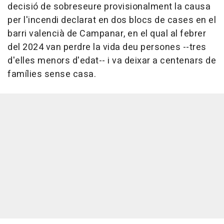
decisió de sobreseure provisionalment la causa
per l'incendi declarat en dos blocs de cases en el
barri valencià de Campanar, en el qual al febrer
del 2024 van perdre la vida deu persones --tres
d'elles menors d'edat-- i va deixar a centenars de
famílies sense casa.