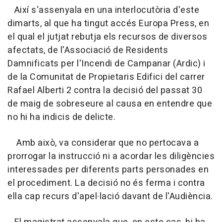
Així s'assenyala en una interlocutòria d'este
dimarts, al que ha tingut accés Europa Press, en
el qual el jutjat rebutja els recursos de diversos
afectats, de l'Associació de Residents
Damnificats per l'Incendi de Campanar (Ardic) i
de la Comunitat de Propietaris Edifici del carrer
Rafael Alberti 2 contra la decisió del passat 30
de maig de sobreseure al causa en entendre que
no hi ha indicis de delicte.
Amb això, va considerar que no pertocava a
prorrogar la instrucció ni a acordar les diligències
interessades per diferents parts personades en
el procediment. La decisió no és ferma i contra
ella cap recurs d'apel·lació davant de l'Audiència.