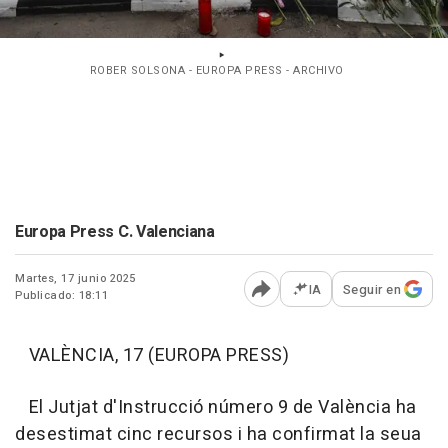
ROBER SOLSONA - EUROPA PRESS - ARCHIVO
Europa Press C. Valenciana
Martes, 17 junio 2025
IA
Seguir en
Publicado: 18:11
Abrir opciones para comp
VALÈNCIA, 17 (EUROPA PRESS)
El Jutjat d'Instrucció número 9 de València ha
desestimat cinc recursos i ha confirmat la seua