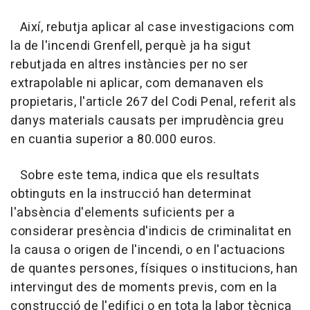
Així, rebutja aplicar al case investigacions com
la de l'incendi Grenfell, perquè ja ha sigut
rebutjada en altres instàncies per no ser
extrapolable ni aplicar, com demanaven els
propietaris, l'article 267 del Codi Penal, referit als
danys materials causats per imprudència greu
en cuantia superior a 80.000 euros.
Sobre este tema, indica que els resultats
obtinguts en la instrucció han determinat
l'absència d'elements suficients per a
considerar presència d'indicis de criminalitat en
la causa o origen de l'incendi, o en l'actuacions
de quantes persones, físiques o institucions, han
intervingut des de moments previs, com en la
construcció de l'edifici o en tota la labor tècnica