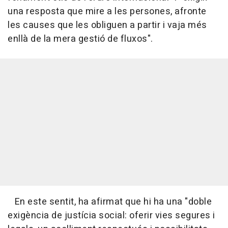
una resposta que mire a les persones, afronte
les causes que les obliguen a partir i vaja més
enllà de la mera gestió de fluxos".
En este sentit, ha afirmat que hi ha una "doble
exigència de justícia social: oferir vies segures i