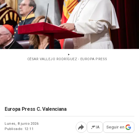
CÉSAR VALLEJO RODRÍGUEZ - EUROPA PRESS
Europa Press C. Valenciana
Lunes, 8 junio 2026
IA
Seguir en
Publicado: 12:11
Abrir opciones para comp