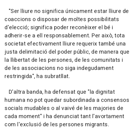
"Ser lliure no significa únicament estar lliure de
coaccions o disposar de moltes possibilitats
d'elecció; significa poder reconèixer el bé i
adherir-se a ell responsablement. Per això, tota
societat efectivament lliure requerix també una
justa delimitació del poder públic, de manera que
la llibertat de les persones, de les comunitats i
de les associacions no siga indegudament
restringida", ha subratllat.
D'altra banda, ha defensat que "la dignitat
humana no pot quedar subordinada a consensos
socials mudables o al vaivé de les majories de
cada moment" i ha denunciat tant l'avortament
com l'exclusió de les persones migrants.