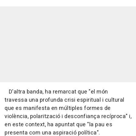
D'altra banda, ha remarcat que "el món
travessa una profunda crisi espiritual i cultural
que es manifesta en múltiples formes de
violència, polarització i desconfiança recíproca" i,
en este context, ha apuntat que "la pau es
presenta com una aspiració política".