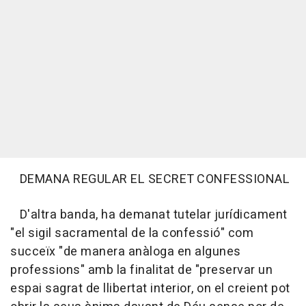
DEMANA REGULAR EL SECRET CONFESSIONAL
D'altra banda, ha demanat tutelar jurídicament
"el sigil sacramental de la confessió" com
succeïx "de manera anàloga en algunes
professions" amb la finalitat de "preservar un
espai sagrat de llibertat interior, on el creient pot