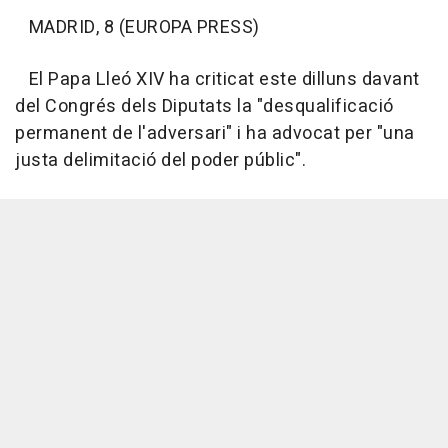
MADRID, 8 (EUROPA PRESS)
El Papa Lleó XIV ha criticat este dilluns davant
del Congrés dels Diputats la "desqualificació
permanent de l'adversari" i ha advocat per "una
justa delimitació del poder públic".