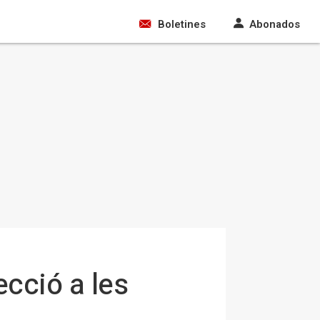
Boletines
Abonados
ecció a les