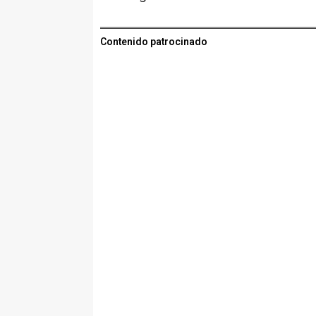
Contenido patrocinado