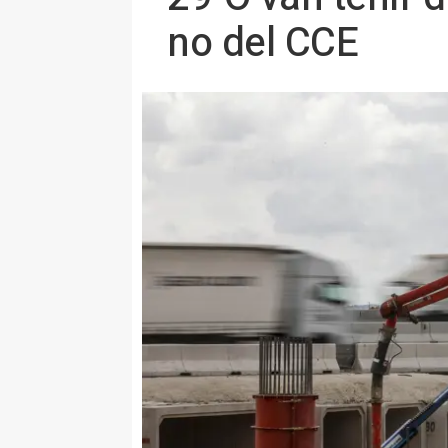
no del CCE