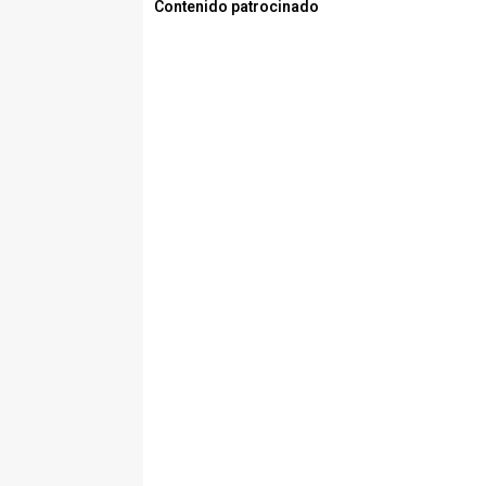
Contenido patrocinado