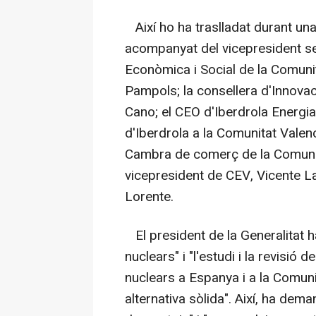
Així ho ha traslladat durant una 
acompanyat del vicepresident se
Econòmica i Social de la Comuni
Pampols; la consellera d'Innovac
Cano; el CEO d'Iberdrola Energia 
d'Iberdrola a la Comunitat Valenc
Cambra de comerç de la Comunit
vicepresident de CEV, Vicente La
Lorente.
El president de la Generalitat ha
nuclears" i "l'estudi i la revisió 
nuclears a Espanya i a la Comuni
alternativa sòlida". Així, ha de