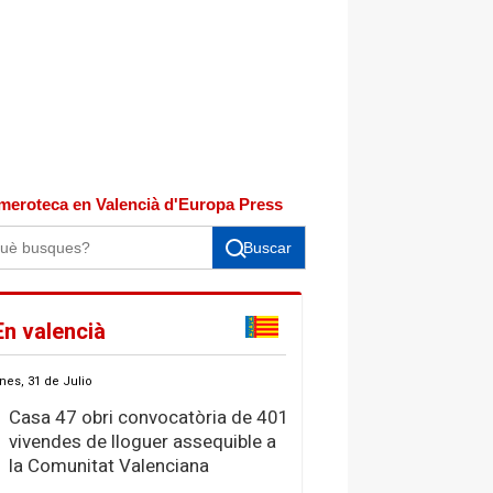
meroteca en Valencià d'Europa Press
Buscar
En valencià
nes, 31 de Julio
Casa 47 obri convocatòria de 401
vivendes de lloguer assequible a
la Comunitat Valenciana