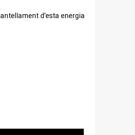
antellament d'esta energia