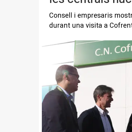
Consell i empresaris most
durant una visita a Cofren