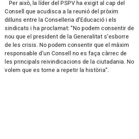
Per això, la líder del PSPV ha exigit al cap del
Consell que acudisca a la reunió del pròxim
dilluns entre la Conselleria d'Educació i els
sindicats i ha proclamat: "No podem consentir de
nou que el president de la Generalitat s'esborre
de les crisis. No podem consentir que el màxim
responsable d'un Consell no es faça càrrec de
les principals reivindicacions de la ciutadania. No
volem que es torne a repetir la història".