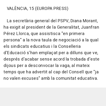
VALÈNCIA, 15 (EUROPA PRESS)
La secretària general del PSPV, Diana Morant,
ha exigit al president de la Generalitat, Juanfran
Pérez Llorca, que assistisca "en primera
persona" a la nova taula de negociació a la qual
els sindicats educatius i la Conselleria
d'Educació s'han emplaçat per a dilluns que ve,
després d'acabar sense acord la trobada d'este
dijous per a desconvocar la vaga, al mateix
temps que ha advertit al cap del Consell que "ja
no valen excuses" amb la comunitat educativa.