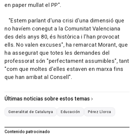
en paper mullat el PP".
"Estem parlant d'una crisi d'una dimensió que
no havíem conegut a la Comunitat Valenciana
des dels anys 80, és històrica i l'han provocat
ells. No valen excuses", ha remarcat Morant, que
ha assegurat que totes les demandes del
professorat són "perfectament assumibles", tant
"com que moltes d'elles estaven en marxa fins
que han arribat al Consell".
Últimas noticias sobre estos temas
Generalitat de Catalunya
Educación
Pérez Llorca
Contenido patrocinado