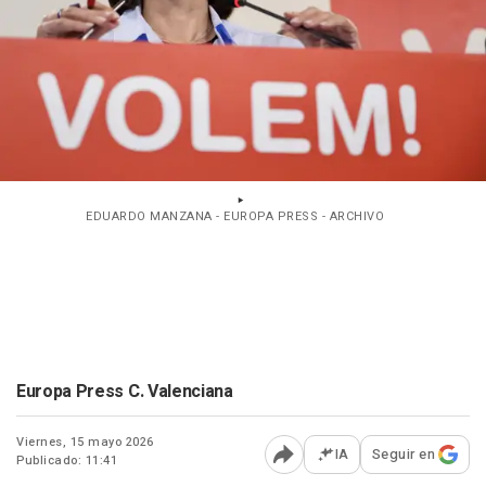
EDUARDO MANZANA - EUROPA PRESS - ARCHIVO
Europa Press C. Valenciana
Viernes, 15 mayo 2026
IA
Seguir en
Publicado: 11:41
Abrir opciones para comp