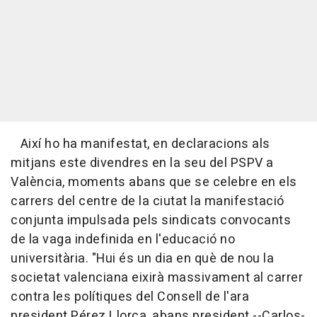
Així ho ha manifestat, en declaracions als
mitjans este divendres en la seu del PSPV a
València, moments abans que se celebre en els
carrers del centre de la ciutat la manifestació
conjunta impulsada pels sindicats convocants
de la vaga indefinida en l'educació no
universitària. "Hui és un dia en què de nou la
societat valenciana eixirà massivament al carrer
contra les polítiques del Consell de l'ara
president Pérez Llorca, abans president --Carlos-