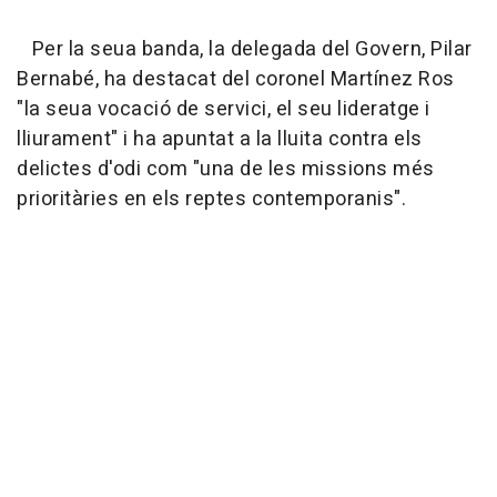
Per la seua banda, la delegada del Govern, Pilar
Bernabé, ha destacat del coronel Martínez Ros
"la seua vocació de servici, el seu lideratge i
lliurament" i ha apuntat a la lluita contra els
delictes d'odi com "una de les missions més
prioritàries en els reptes contemporanis".