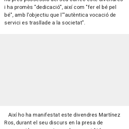
i ha promès "dedicació", així com "fer el bé pel
bé", amb l'objectiu que l'"autèntica vocació de
servici es trasllade a la societat".
Així ho ha manifestat este divendres Martínez
Ros, durant el seu discurs en la presa de