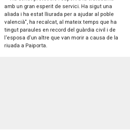
amb un gran esperit de servici. Ha sigut una
aliada i ha estat lliurada per a ajudar al poble
valencià", ha recalcat, al mateix temps que ha
tingut paraules en record del guàrdia civil i de
l'esposa d'un altre que van morir a causa de la
riuada a Paiporta.