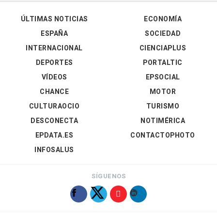
ÚLTIMAS NOTICIAS
ECONOMÍA
ESPAÑA
SOCIEDAD
INTERNACIONAL
CIENCIAPLUS
DEPORTES
PORTALTIC
VÍDEOS
EPSOCIAL
CHANCE
MOTOR
CULTURAOCIO
TURISMO
DESCONECTA
NOTIMÉRICA
EPDATA.ES
CONTACTOPHOTO
INFOSALUS
SÍGUENOS