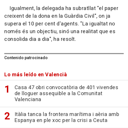
Igualment, la delegada ha subratllat "el paper
creixent de la dona en la Guàrdia Civil", on ja
supera el 10 per cent d'agents. "La igualtat no
només és un objectiu, sinó una realitat que es
consolida dia a dia", ha resolt.
Contenido patrocinado
Lo más leído en Valencià
Casa 47 obri convocatòria de 401 vivendes
de lloguer assequible a la Comunitat
Valenciana
Itàlia tanca la frontera marítima i aèria amb
Espanya en ple xoc per la crisi a Ceuta