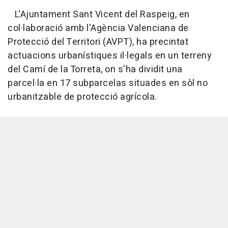
L'Ajuntament Sant Vicent del Raspeig, en
col·laboració amb l'Agència Valenciana de
Protecció del Territori (AVPT), ha precintat
actuacions urbanístiques il·legals en un terreny
del Camí de la Torreta, on s'ha dividit una
parcel·la en 17 subparcelas situades en sòl no
urbanitzable de protecció agrícola.