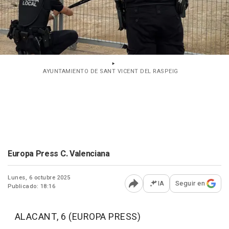
AYUNTAMIENTO DE SANT VICENT DEL RASPEIG
Europa Press C. Valenciana
Lunes, 6 octubre 2025
IA
Seguir en
Publicado: 18:16
Abrir opciones para comp
ALACANT, 6 (EUROPA PRESS)