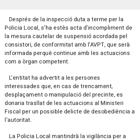
Després de la inspecció duta a terme per la
Policia Local, s'ha estès acta d'incompliment de
la mesura cautelar de suspensió acordada pel
consistori, de conformitat amb l'AVPT, que serà
informada perquè continue amb les actuacions
com a òrgan competent.
L'entitat ha advertit a les persones
interessades que, en cas de trencament,
desplaçament o manipulació del precinte, es
donaria trasllat de les actuacions al Ministeri
Fiscal per un possible delicte de desobediència a
l'autoritat.
La Policia Local mantindrà la vigilància per a