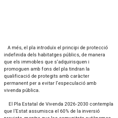
A més, el pla introduïx el principi de protecció
indefinida dels habitatges públics, de manera
que els immobles que s'adquirisquen i
promoguen amb fons del pla tindran la
qualificació de protegits amb caràcter
permanent per a evitar l'especulació amb
vivenda pública.
El Pla Estatal de Vivenda 2026-2030 contempla
que l'Estat assumisca el 60% de la inversió