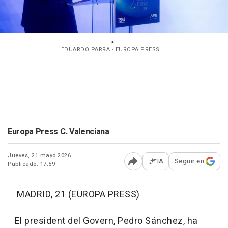
EDUARDO PARRA - EUROPA PRESS
Europa Press C. Valenciana
Jueves, 21 mayo 2026
IA
Seguir en
Publicado: 17:59
Abrir opciones para comp
MADRID, 21 (EUROPA PRESS)
El president del Govern, Pedro Sánchez, ha