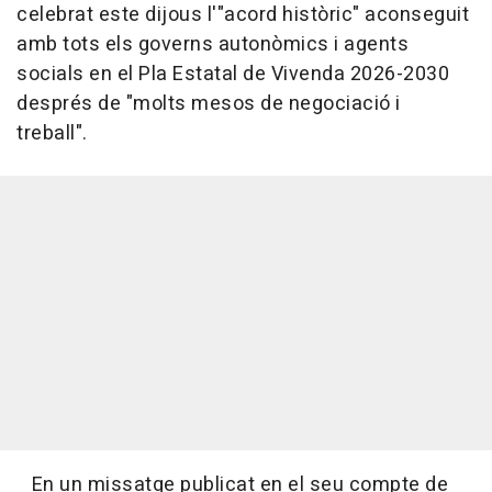
celebrat este dijous l'"acord històric" aconseguit
amb tots els governs autonòmics i agents
socials en el Pla Estatal de Vivenda 2026-2030
després de "molts mesos de negociació i
treball".
En un missatge publicat en el seu compte de