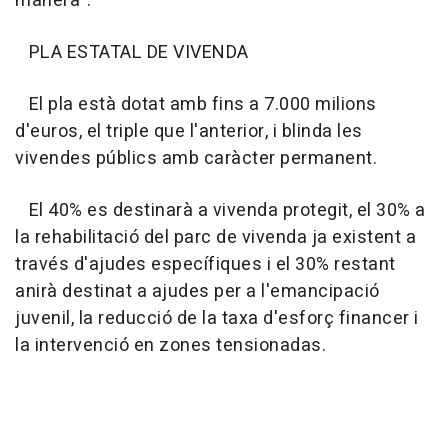
manera".
PLA ESTATAL DE VIVENDA
El pla està dotat amb fins a 7.000 milions
d'euros, el triple que l'anterior, i blinda les
vivendes públics amb caràcter permanent.
El 40% es destinarà a vivenda protegit, el 30% a
la rehabilitació del parc de vivenda ja existent a
través d'ajudes específiques i el 30% restant
anirà destinat a ajudes per a l'emancipació
juvenil, la reducció de la taxa d'esforç financer i
la intervenció en zones tensionadas.