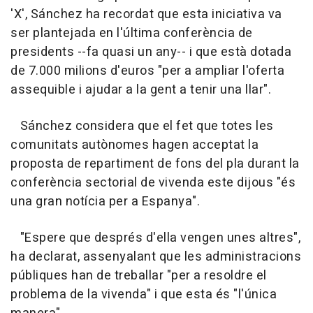
'X', Sánchez ha recordat que esta iniciativa va
ser plantejada en l'última conferència de
presidents --fa quasi un any-- i que està dotada
de 7.000 milions d'euros "per a ampliar l'oferta
assequible i ajudar a la gent a tenir una llar".
Sánchez considera que el fet que totes les
comunitats autònomes hagen acceptat la
proposta de repartiment de fons del pla durant la
conferència sectorial de vivenda este dijous "és
una gran notícia per a Espanya".
"Espere que després d'ella vengen unes altres",
ha declarat, assenyalant que les administracions
públiques han de treballar "per a resoldre el
problema de la vivenda" i que esta és "l'única