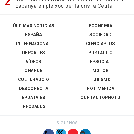
Espanya en ple xoc per la crisi a Ceuta
ÚLTIMAS NOTICIAS
ECONOMÍA
ESPAÑA
SOCIEDAD
INTERNACIONAL
CIENCIAPLUS
DEPORTES
PORTALTIC
VÍDEOS
EPSOCIAL
CHANCE
MOTOR
CULTURAOCIO
TURISMO
DESCONECTA
NOTIMÉRICA
EPDATA.ES
CONTACTOPHOTO
INFOSALUS
SÍGUENOS