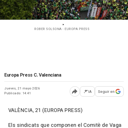
ROBER SOLSONA - EUROPA PRESS
Europa Press C. Valenciana
Jueves, 21 mayo 2026
IA
Seguir en
Publicado: 14:41
Abrir opciones para comp
VALÈNCIA, 21 (EUROPA PRESS)
Els sindicats que componen el Comitè de Vaga