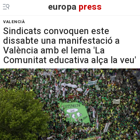
europa
press
VALENCIÀ
Sindicats convoquen este
dissabte una manifestació a
València amb el lema 'La
Comunitat educativa alça la veu'