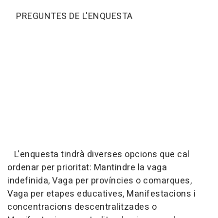
PREGUNTES DE L'ENQUESTA
L'enquesta tindrà diverses opcions que cal
ordenar per prioritat: Mantindre la vaga
indefinida, Vaga per províncies o comarques,
Vaga per etapes educatives, Manifestacions i
concentracions descentralitzades o