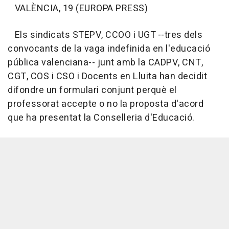
VALÈNCIA, 19 (EUROPA PRESS)
Els sindicats STEPV, CCOO i UGT --tres dels
convocants de la vaga indefinida en l'educació
pública valenciana-- junt amb la CADPV, CNT,
CGT, COS i CSO i Docents en Lluita han decidit
difondre un formulari conjunt perquè el
professorat accepte o no la proposta d'acord
que ha presentat la Conselleria d'Educació.