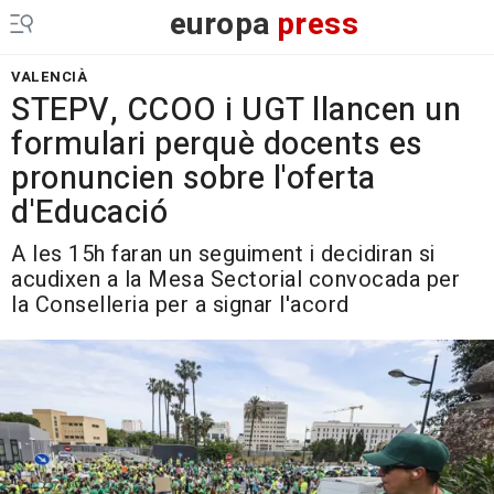
europa
press
VALENCIÀ
STEPV, CCOO i UGT llancen un
formulari perquè docents es
pronuncien sobre l'oferta
d'Educació
A les 15h faran un seguiment i decidiran si
acudixen a la Mesa Sectorial convocada per
la Conselleria per a signar l'acord