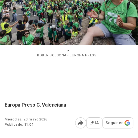
ROBER SOLSONA - EUROPA PRESS
Europa Press C. Valenciana
Miércoles, 20 mayo 2026
IA
Seguir en
Publicado: 11:04
Abrir opciones para comp