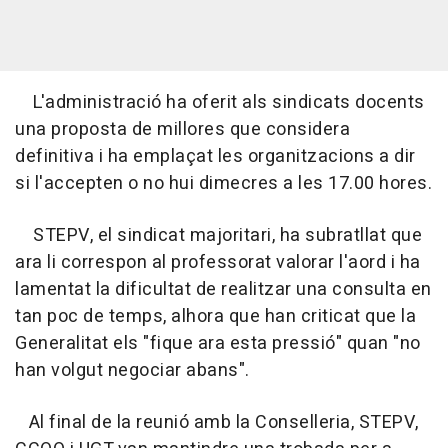
L'administració ha oferit als sindicats docents
una proposta de millores que considera
definitiva i ha emplaçat les organitzacions a dir
si l'accepten o no hui dimecres a les 17.00 hores.
STEPV, el sindicat majoritari, ha subratllat que
ara li correspon al professorat valorar l'aord i ha
lamentat la dificultat de realitzar una consulta en
tan poc de temps, alhora que han criticat que la
Generalitat els "fique ara esta pressió" quan "no
han volgut negociar abans".
Al final de la reunió amb la Conselleria, STEPV,