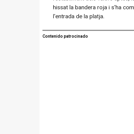
hissat la bandera roja i s'ha com
l'entrada de la platja.
Contenido patrocinado