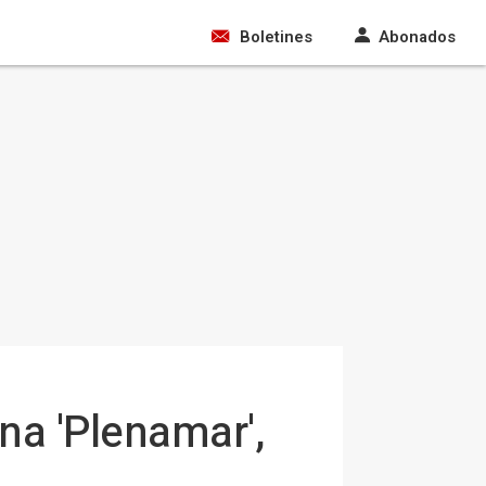
Boletines
Abonados
na 'Plenamar',