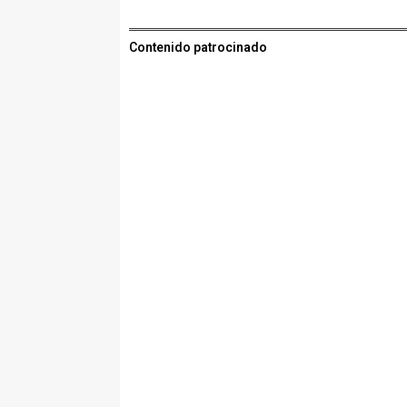
Contenido patrocinado