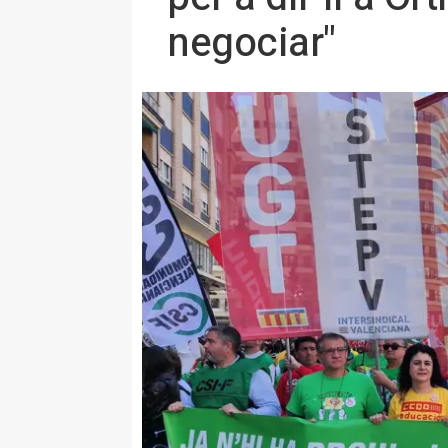
negociar"