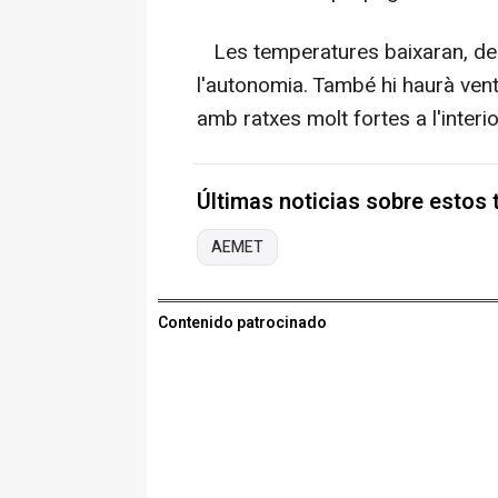
Les temperatures baixaran, de f
l'autonomia. També hi haurà vent
amb ratxes molt fortes a l'interi
Últimas noticias sobre estos
AEMET
Contenido patrocinado