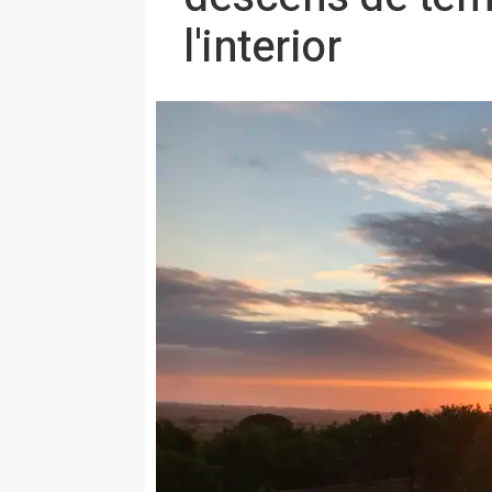
l'interior