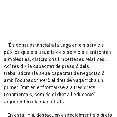
"És consubstancial a la vaga en els servicis
públics que els usuaris dels servicis s'enfronten
a molèsties, distorsions i incerteses relatives.
Ací residix la capacitat de pressió dels
treballadors i la seua capacitat de negociació
amb l'ocupador. Però el dret de vaga troba un
primer límit en enfrontar-se a altres drets
fonamentals, com és el dret a l'educació",
argumenten els magistrats.
En esta línia, destaquen especialment els drets