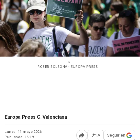
ROBER SOLSONA - EUROPA PRESS
Europa Press C. Valenciana
Lunes, 11 mayo 2026
IA
Seguir en
Publicado: 15:19
Abrir opciones para comp