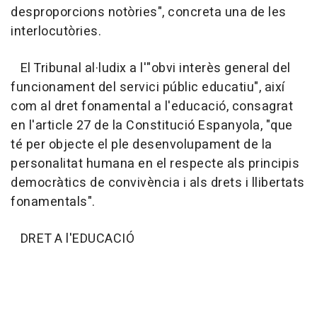
desproporcions notòries", concreta una de les
interlocutòries.
El Tribunal al·ludix a l'"obvi interès general del
funcionament del servici públic educatiu", així
com al dret fonamental a l'educació, consagrat
en l'article 27 de la Constitució Espanyola, "que
té per objecte el ple desenvolupament de la
personalitat humana en el respecte als principis
democràtics de convivència i als drets i llibertats
fonamentals".
DRET A l'EDUCACIÓ