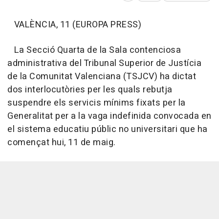
VALÈNCIA, 11 (EUROPA PRESS)
La Secció Quarta de la Sala contenciosa
administrativa del Tribunal Superior de Justícia
de la Comunitat Valenciana (TSJCV) ha dictat
dos interlocutòries per les quals rebutja
suspendre els servicis mínims fixats per la
Generalitat per a la vaga indefinida convocada en
el sistema educatiu públic no universitari que ha
començat hui, 11 de maig.