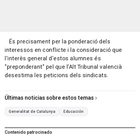
És precisament per la ponderació dels
interessos en conflicte i la consideració que
l'interès general d'estos alumnes és
"preponderant" pel que l'Alt Tribunal valencià
desestima les peticions dels sindicats.
Últimas noticias sobre estos temas
Generalitat de Catalunya
Educación
Contenido patrocinado