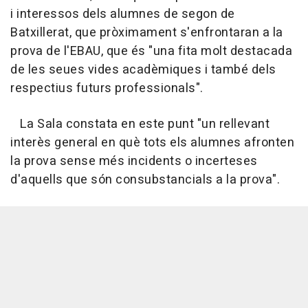
i interessos dels alumnes de segon de
Batxillerat, que pròximament s'enfrontaran a la
prova de l'EBAU, que és "una fita molt destacada
de les seues vides acadèmiques i també dels
respectius futurs professionals".
La Sala constata en este punt "un rellevant
interès general en què tots els alumnes afronten
la prova sense més incidents o incerteses
d'aquells que són consubstancials a la prova".