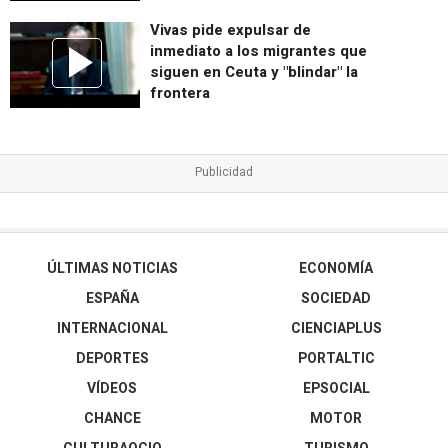
Vivas pide expulsar de
inmediato a los migrantes que
siguen en Ceuta y "blindar" la
frontera
ÚLTIMAS NOTICIAS
ECONOMÍA
ESPAÑA
SOCIEDAD
INTERNACIONAL
CIENCIAPLUS
DEPORTES
PORTALTIC
VÍDEOS
EPSOCIAL
CHANCE
MOTOR