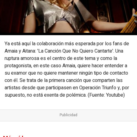
Ya está aquí la colaboración más esperada por los fans de
Amaia y Aitana: 'La Canción Que No Quiero Cantarte'. Una
ruptura amorosa es el centro de este tema y como la
protagonista, en este caso Amaia, quiere hacer entender a
su examor que no quiere mantener ningún tipo de contacto
con él. Se trata de la primera canción que comparten las
artistas desde que participasen en Operación Triunfo y, por
supuesto, no está exenta de polémica. (Fuente: Youtube)