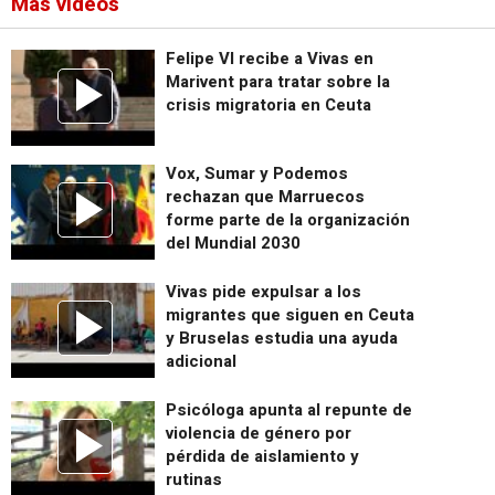
Más vídeos
Felipe VI recibe a Vivas en
Marivent para tratar sobre la
crisis migratoria en Ceuta
Vox, Sumar y Podemos
rechazan que Marruecos
forme parte de la organización
del Mundial 2030
Vivas pide expulsar a los
migrantes que siguen en Ceuta
y Bruselas estudia una ayuda
adicional
Psicóloga apunta al repunte de
violencia de género por
pérdida de aislamiento y
rutinas