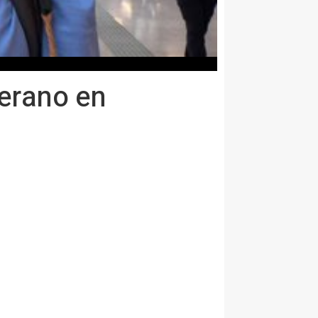
verano en