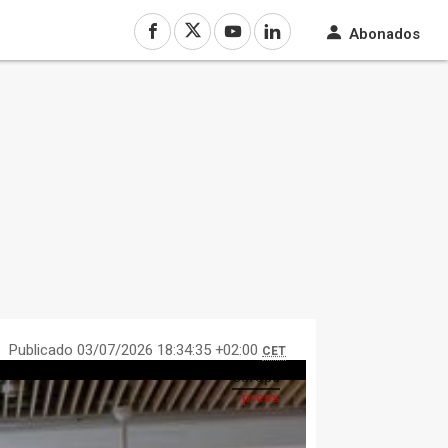
Abonados
Publicado 03/07/2026 18:34:35 +02:00
CET