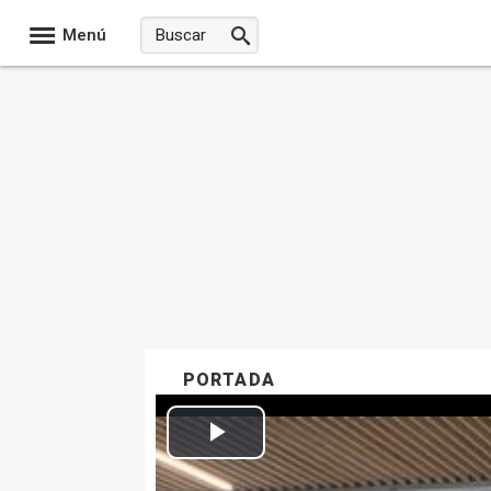
Menú
PORTADA