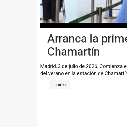
Arranca la prim
Chamartín
Madrid, 3 de julio de 2026. Comienza es
del verano en la estación de Chamartí
Trenes