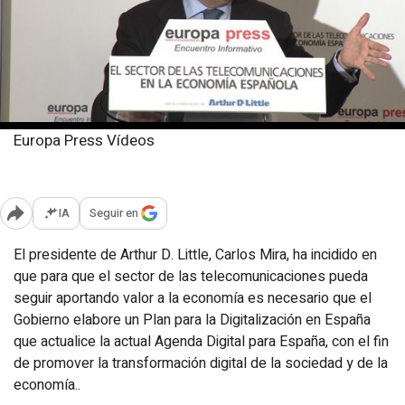
Europa Press Vídeos
Martes, 20 diciembre 2016
Actualizado: 12:41
IA
Seguir en
Abrir opciones para compartir
El presidente de Arthur D. Little, Carlos Mira, ha incidido en
que para que el sector de las telecomunicaciones pueda
seguir aportando valor a la economía es necesario que el
Gobierno elabore un Plan para la Digitalización en España
que actualice la actual Agenda Digital para España, con el fin
de promover la transformación digital de la sociedad y de la
economía..