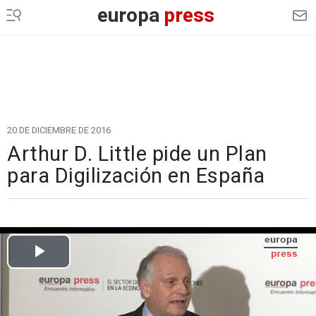
europa
press
20 DE DICIEMBRE DE 2016
Arthur D. Little pide un Plan
para Digilización en España
Cargando el vídeo...