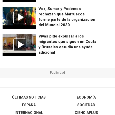
Vox, Sumar y Podemos
rechazan que Marruecos
forme parte de la organización
del Mundial 2030
Vivas pide expulsar a los
migrantes que siguen en Ceuta
y Bruselas estudia una ayuda
adicional
ÚLTIMAS NOTICIAS
ECONOMÍA
ESPAÑA
SOCIEDAD
INTERNACIONAL
CIENCIAPLUS