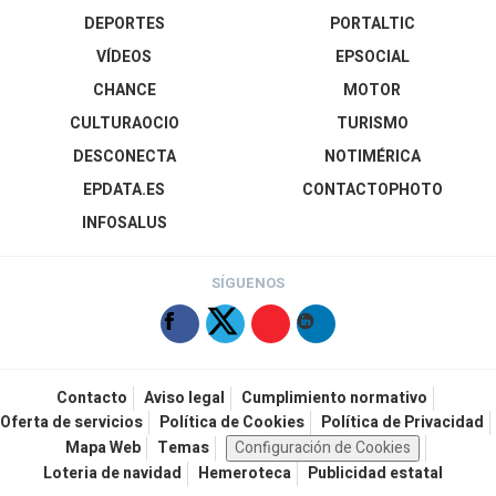
DEPORTES
PORTALTIC
VÍDEOS
EPSOCIAL
CHANCE
MOTOR
CULTURAOCIO
TURISMO
DESCONECTA
NOTIMÉRICA
EPDATA.ES
CONTACTOPHOTO
INFOSALUS
SÍGUENOS
Contacto
Aviso legal
Cumplimiento normativo
Oferta de servicios
Política de Cookies
Política de Privacidad
Mapa Web
Temas
Configuración de Cookies
Loteria de navidad
Hemeroteca
Publicidad estatal