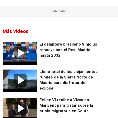
Más vídeos
El delantero brasileño Vinícius
renueva con el Real Madrid
hasta 2032
Lleno total de los alojamientos
rurales de la Sierra Norte de
Madrid para disfrutar del
eclipse
Felipe VI recibe a Vivas en
Marivent para tratar sobre la
crisis migratoria en Ceuta