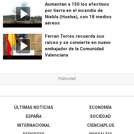
Aumentan a 150 los efectivos
por tierra en el incendio de
Niebla (Huelva), con 18 medios
aéreos
Ferran Torres recuerda sus
raíces y se convierte en nuevo
embajador de la Comunidad
Valenciana
ÚLTIMAS NOTICIAS
ECONOMÍA
ESPAÑA
SOCIEDAD
INTERNACIONAL
CIENCIAPLUS