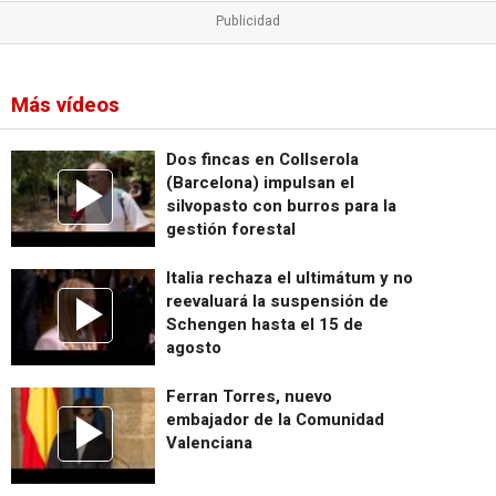
Más vídeos
Dos fincas en Collserola
(Barcelona) impulsan el
silvopasto con burros para la
gestión forestal
Italia rechaza el ultimátum y no
reevaluará la suspensión de
Schengen hasta el 15 de
agosto
Ferran Torres, nuevo
embajador de la Comunidad
Valenciana