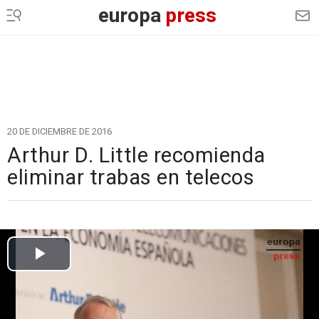
europa
press
20 DE DICIEMBRE DE 2016
Arthur D. Little recomienda
eliminar trabas en telecos
Cargando el vídeo...