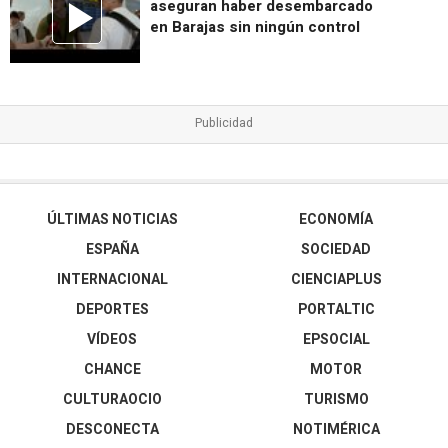
aseguran haber desembarcado
en Barajas sin ningún control
ÚLTIMAS NOTICIAS
ECONOMÍA
ESPAÑA
SOCIEDAD
INTERNACIONAL
CIENCIAPLUS
DEPORTES
PORTALTIC
VÍDEOS
EPSOCIAL
CHANCE
MOTOR
CULTURAOCIO
TURISMO
DESCONECTA
NOTIMÉRICA