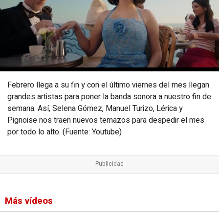
Febrero llega a su fin y con el último viernes del mes llegan
grandes artistas para poner la banda sonora a nuestro fin de
semana. Así, Selena Gómez, Manuel Turizo, Lérica y
Pignoise nos traen nuevos temazos para despedir el mes
por todo lo alto. (Fuente: Youtube)
Más vídeos