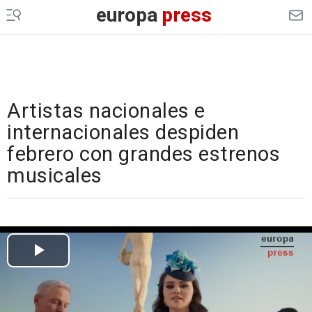
europa
press
Artistas nacionales e
internacionales despiden
febrero con grandes estrenos
musicales
Cargando el vídeo...