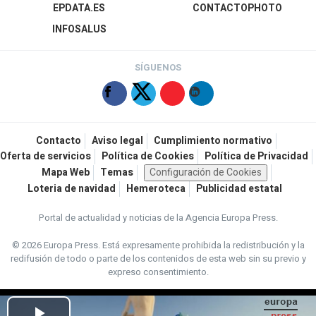
EPDATA.ES
CONTACTOPHOTO
INFOSALUS
SÍGUENOS
Contacto
Aviso legal
Cumplimiento normativo
Oferta de servicios
Política de Cookies
Política de Privacidad
Mapa Web
Temas
Configuración de Cookies
Loteria de navidad
Hemeroteca
Publicidad estatal
Portal de actualidad y noticias de la Agencia Europa Press.
© 2026 Europa Press.
Está expresamente prohibida la redistribución y la
redifusión de todo o parte de los contenidos de esta web sin su previo y
expreso consentimiento.