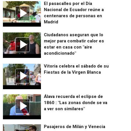
El pasacalles por el Día
Nacional de Ecuador reúne a
centenares de personas en
Madrid
Ciudadanos aseguran que lo
mejor para combatir calor es
estar en casa con "aire
acondicionado"
Vitoria celebra el sábado de su
Fiestas de la Virgen Blanca
Álava recuerda el eclipse de
1860 : "Las zonas donde se va
a ver son similares"
Pasajeros de Milán y Venecia