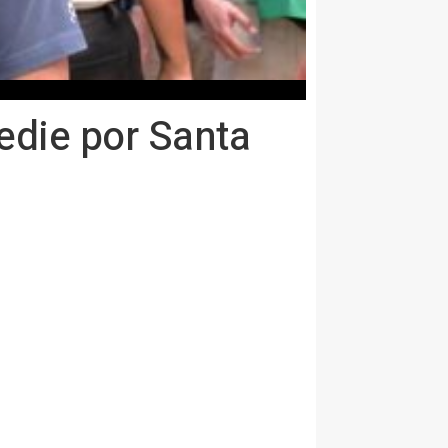
edie por Santa