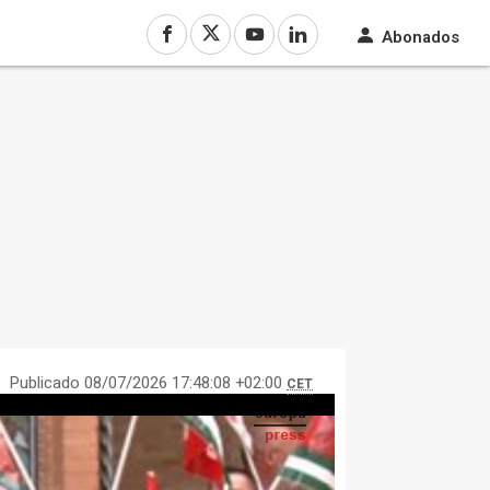
Abonados
Publicado 08/07/2026 17:48:08 +02:00
CET