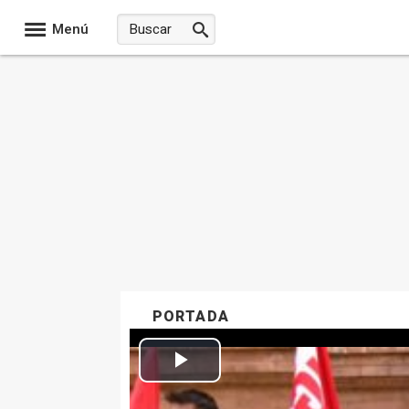
Menú
PORTADA