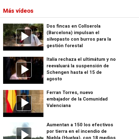
Más vídeos
Dos fincas en Collserola
(Barcelona) impulsan el
silvopasto con burros para la
gestión forestal
Italia rechaza el ultimátum y no
reevaluará la suspensión de
Schengen hasta el 15 de
agosto
Ferran Torres, nuevo
embajador de la Comunidad
Valenciana
Aumentan a 150 los efectivos
por tierra en el incendio de
Niebla (Huelva), con 18 medios