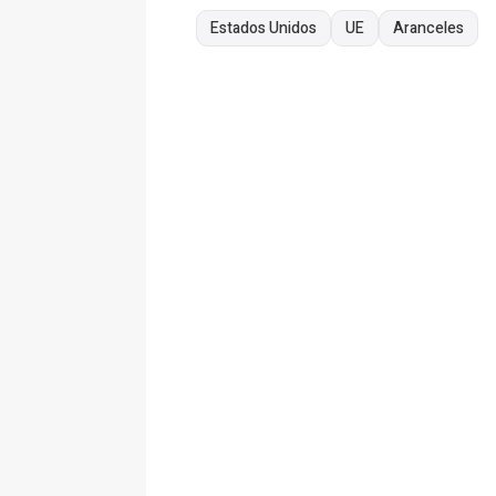
Estados Unidos
UE
Aranceles