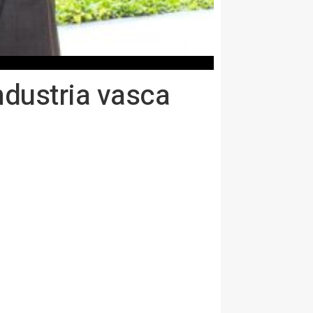
ndustria vasca