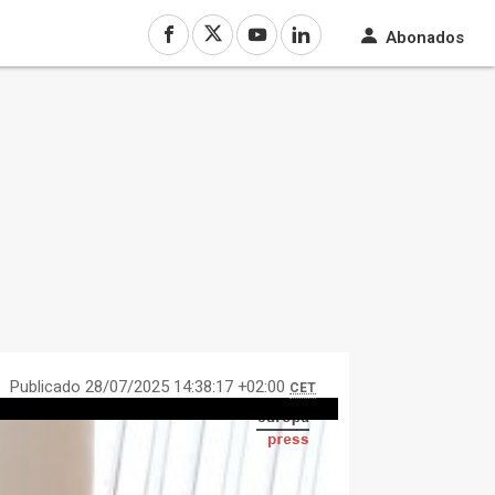
Abonados
Publicado 28/07/2025 14:38:17 +02:00
CET