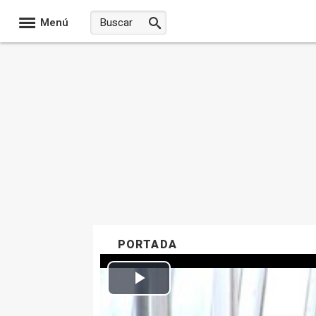
Menú
PORTADA