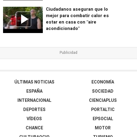
Ciudadanos aseguran que lo
mejor para combatir calor es
estar en casa con "aire
acondicionado"
ÚLTIMAS NOTICIAS
ECONOMÍA
ESPAÑA
SOCIEDAD
INTERNACIONAL
CIENCIAPLUS
DEPORTES
PORTALTIC
VÍDEOS
EPSOCIAL
CHANCE
MOTOR