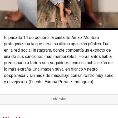
El pasado 14 de octubre, la cantante Amaia Montero
protagonizaba la que sería su última aparición pública. Fue
en la red social Instagram, donde compartía un extracto de
una de sus canciones más memorables. Horas antes había
preocupado a todos sus seguidores con una publicación de
lo más extraña. Una imagen suya, en blanco y negro,
despeinada y sin nada de maquillaje con un rostro muy serio
y envejecido. (Fuente: Europa Press / Instagram)