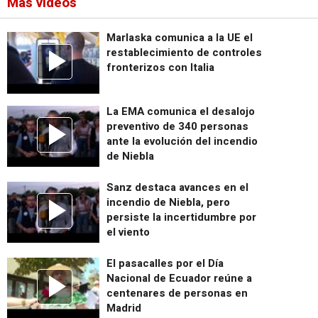
Más vídeos
Marlaska comunica a la UE el
restablecimiento de controles
fronterizos con Italia
La EMA comunica el desalojo
preventivo de 340 personas
ante la evolución del incendio
de Niebla
Sanz destaca avances en el
incendio de Niebla, pero
persiste la incertidumbre por
el viento
El pasacalles por el Día
Nacional de Ecuador reúne a
centenares de personas en
Madrid