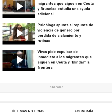
migrantes que siguen en Ceuta
y Bruselas estudia una ayuda
adicional
Psicóloga apunta al repunte de
violencia de género por
pérdida de aislamiento y
rutinas
Vivas pide expulsar de
inmediato a los migrantes que
siguen en Ceuta y "blindar" la
frontera
ÚLTIMAS NOTICIAS
ECONOMÍA