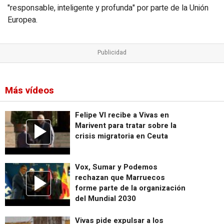
"responsable, inteligente y profunda" por parte de la Unión
Europea.
Más vídeos
Felipe VI recibe a Vivas en
Marivent para tratar sobre la
crisis migratoria en Ceuta
Vox, Sumar y Podemos
rechazan que Marruecos
forme parte de la organización
del Mundial 2030
Vivas pide expulsar a los