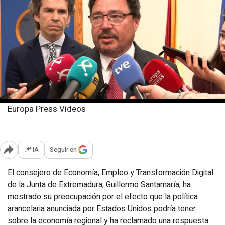
Europa Press Vídeos
Jueves, 10 abril 2025
Publicado: 15:25
IA
Seguir en
Abrir opciones para compartir
El consejero de Economía, Empleo y Transformación Digital
de la Junta de Extremadura, Guillermo Santamaría, ha
mostrado su preocupación por el efecto que la política
arancelaria anunciada por Estados Unidos podría tener
sobre la economía regional y ha reclamado una respuesta