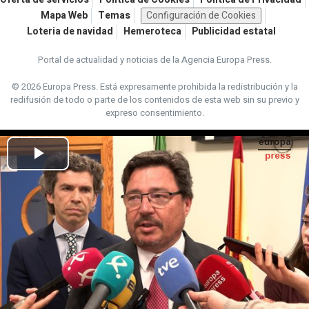
Mapa Web
Temas
Configuración de Cookies
Loteria de navidad
Hemeroteca
Publicidad estatal
Portal de actualidad y noticias de la Agencia Europa Press.
© 2026 Europa Press.
Está expresamente prohibida la redistribución y la
redifusión de todo o parte de los contenidos de esta web sin su previo y
expreso consentimiento.