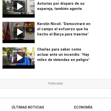
Asturias por disparo de su
expareja, también agente
Kerolin Nicoli: "Demostraré en
el campo el esfuerzo que ha
hecho el Barça para traerme"
Charlas para saber como
actuar ante un incendio: "Hay
miles de viviendas en peligro"
ÚLTIMAS NOTICIAS
ECONOMÍA