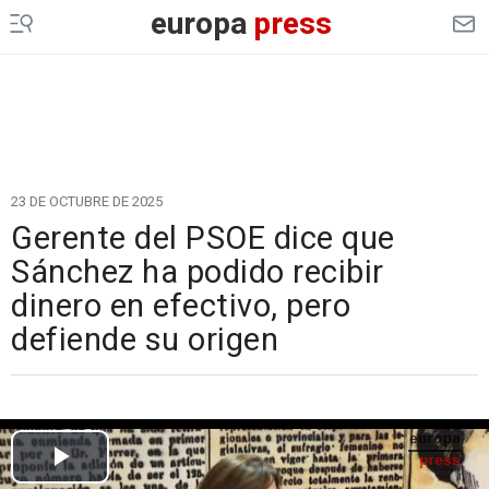
europa
press
23 DE OCTUBRE DE 2025
Gerente del PSOE dice que
Sánchez ha podido recibir
dinero en efectivo, pero
defiende su origen
Cargando el vídeo...