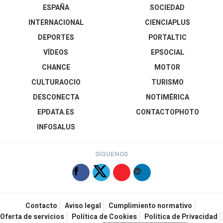
ESPAÑA
SOCIEDAD
INTERNACIONAL
CIENCIAPLUS
DEPORTES
PORTALTIC
VÍDEOS
EPSOCIAL
CHANCE
MOTOR
CULTURAOCIO
TURISMO
DESCONECTA
NOTIMÉRICA
EPDATA.ES
CONTACTOPHOTO
INFOSALUS
SÍGUENOS
Contacto
Aviso legal
Cumplimiento normativo
Oferta de servicios
Política de Cookies
Política de Privacidad