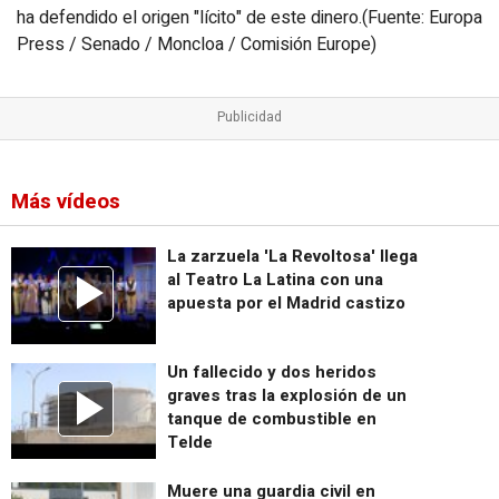
ha defendido el origen "lícito" de este dinero.(Fuente: Europa
Press / Senado / Moncloa / Comisión Europe)
Más vídeos
La zarzuela 'La Revoltosa' llega
al Teatro La Latina con una
apuesta por el Madrid castizo
Un fallecido y dos heridos
graves tras la explosión de un
tanque de combustible en
Telde
Muere una guardia civil en