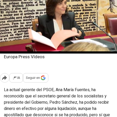
Europa Press Vídeos
Jueves, 23 octubre 2025
Publicado: 19:27
IA
Seguir en
Abrir opciones para compartir
La actual gerente del PSOE, Ana María Fuentes, ha
reconocido que el secretario general de los socialistas y
presidente del Gobierno, Pedro Sánchez, ha podido recibir
dinero en efectivo por alguna liquidación, aunque ha
apostillado que desconoce si se ha producido, pero sí que