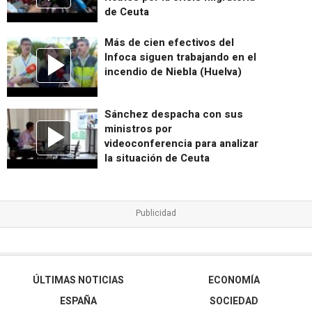
de Ceuta
Más de cien efectivos del
Infoca siguen trabajando en el
incendio de Niebla (Huelva)
Sánchez despacha con sus
ministros por
videoconferencia para analizar
la situación de Ceuta
ÚLTIMAS NOTICIAS
ECONOMÍA
ESPAÑA
SOCIEDAD