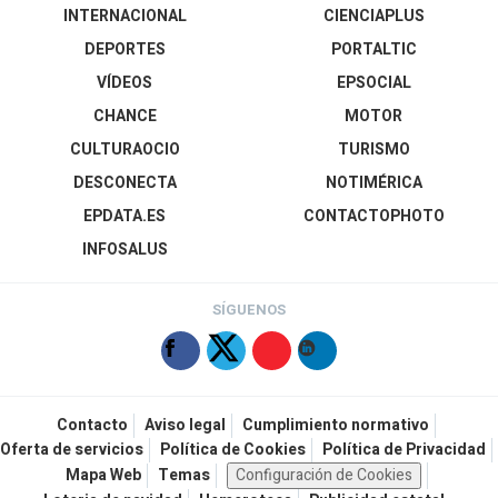
INTERNACIONAL
CIENCIAPLUS
DEPORTES
PORTALTIC
VÍDEOS
EPSOCIAL
CHANCE
MOTOR
CULTURAOCIO
TURISMO
DESCONECTA
NOTIMÉRICA
EPDATA.ES
CONTACTOPHOTO
INFOSALUS
SÍGUENOS
Contacto
Aviso legal
Cumplimiento normativo
Oferta de servicios
Política de Cookies
Política de Privacidad
Mapa Web
Temas
Configuración de Cookies