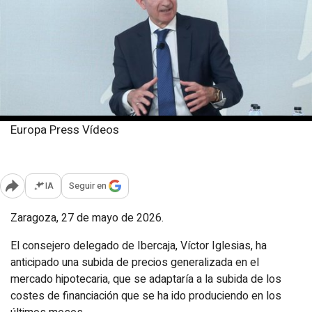
Europa Press Vídeos
Miércoles, 27 mayo 2026
Publicado: 13:02
IA
Seguir en
Abrir opciones para compartir
Zaragoza, 27 de mayo de 2026.
El consejero delegado de Ibercaja, Víctor Iglesias, ha
anticipado una subida de precios generalizada en el
mercado hipotecaria, que se adaptaría a la subida de los
costes de financiación que se ha ido produciendo en los