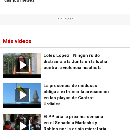
últimos meses.
Más vídeos
Loles López: "Ningún ruido
distraerá a la Junta en la lucha
contra la violencia machista"
La presencia de medusas
obliga a extremar la precaución
en las playas de Castro-
Urdiales
El PP cita la próxima semana
en el Senado a Marlaska y
Robles por la crisis migratoria