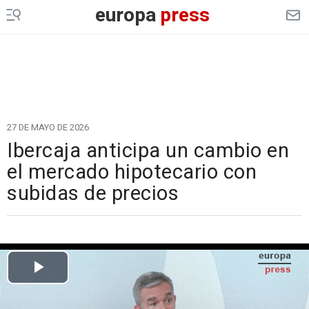
europa
press
27 DE MAYO DE 2026
Ibercaja anticipa un cambio en
el mercado hipotecario con
subidas de precios
Cargando el vídeo...