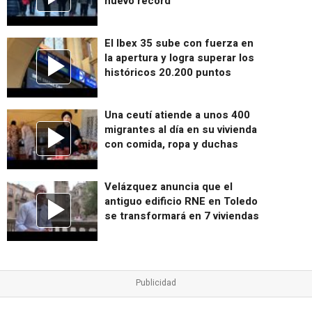
nuevo récord
El Ibex 35 sube con fuerza en
la apertura y logra superar los
históricos 20.200 puntos
Una ceutí atiende a unos 400
migrantes al día en su vivienda
con comida, ropa y duchas
Velázquez anuncia que el
antiguo edificio RNE en Toledo
se transformará en 7 viviendas