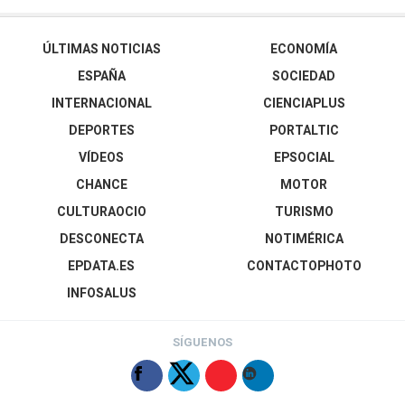
ÚLTIMAS NOTICIAS
ECONOMÍA
ESPAÑA
SOCIEDAD
INTERNACIONAL
CIENCIAPLUS
DEPORTES
PORTALTIC
VÍDEOS
EPSOCIAL
CHANCE
MOTOR
CULTURAOCIO
TURISMO
DESCONECTA
NOTIMÉRICA
EPDATA.ES
CONTACTOPHOTO
INFOSALUS
SÍGUENOS