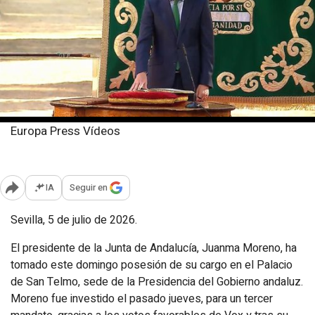
Europa Press Vídeos
Domingo, 5 julio 2026
Publicado: 10:09
IA
Seguir en
Abrir opciones para compartir
Sevilla, 5 de julio de 2026.
El presidente de la Junta de Andalucía, Juanma Moreno, ha
tomado este domingo posesión de su cargo en el Palacio
de San Telmo, sede de la Presidencia del Gobierno andaluz.
Moreno fue investido el pasado jueves, para un tercer