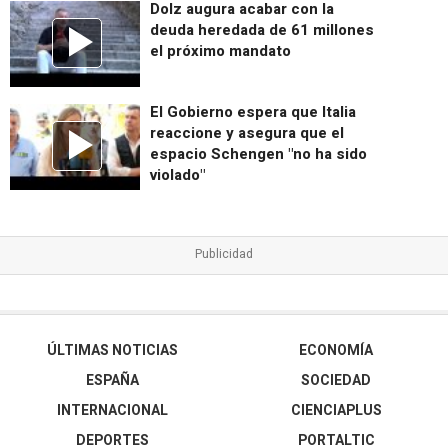
Dolz augura acabar con la
deuda heredada de 61 millones
el próximo mandato
El Gobierno espera que Italia
reaccione y asegura que el
espacio Schengen "no ha sido
violado"
ÚLTIMAS NOTICIAS
ECONOMÍA
ESPAÑA
SOCIEDAD
INTERNACIONAL
CIENCIAPLUS
DEPORTES
PORTALTIC