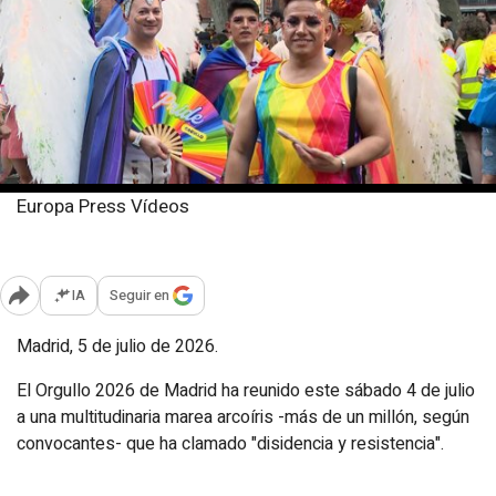
Europa Press Vídeos
Domingo, 5 julio 2026
Publicado: 00:23
IA
Seguir en
Abrir opciones para compartir
Madrid, 5 de julio de 2026.
El Orgullo 2026 de Madrid ha reunido este sábado 4 de julio
a una multitudinaria marea arcoíris -más de un millón, según
convocantes- que ha clamado "disidencia y resistencia".