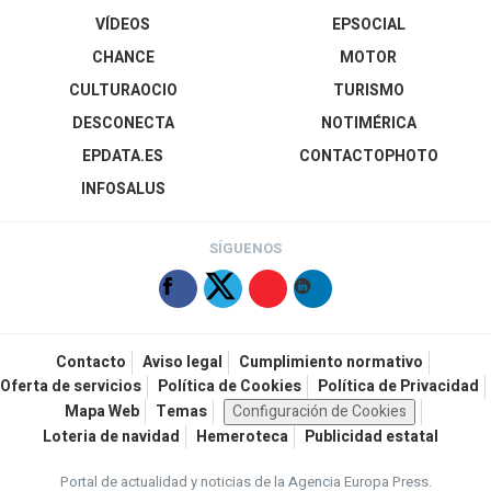
VÍDEOS
EPSOCIAL
CHANCE
MOTOR
CULTURAOCIO
TURISMO
DESCONECTA
NOTIMÉRICA
EPDATA.ES
CONTACTOPHOTO
INFOSALUS
SÍGUENOS
Contacto
Aviso legal
Cumplimiento normativo
Oferta de servicios
Política de Cookies
Política de Privacidad
Mapa Web
Temas
Configuración de Cookies
Loteria de navidad
Hemeroteca
Publicidad estatal
Portal de actualidad y noticias de la Agencia Europa Press.