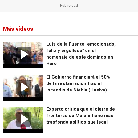
Más vídeos
Luis de la Fuente "emocionado,
feliz y orgulloso" en el
homenaje de este domingo en
Haro
El Gobierno financiará el 50%
de la restauración tras el
incendio de Niebla (Huelva)
Experto critica que el cierre de
fronteras de Meloni tiene más
trasfondo político que legal