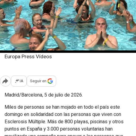
Europa Press Vídeos
Domingo, 5 julio 2026
Publicado: 17:42
IA
Seguir en
Abrir opciones para compartir
Madrid/Barcelona, 5 de julio de 2026.
Miles de personas se han mojado en todo el país este
domingo en solidaridad con las personas que viven con
Esclerosis Múltiple. Más de 800 playas, piscinas y otros
puntos en España y 3.000 personas voluntarias han