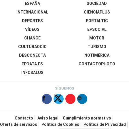
ESPAÑA
SOCIEDAD
INTERNACIONAL
CIENCIAPLUS
DEPORTES
PORTALTIC
VÍDEOS
EPSOCIAL
CHANCE
MOTOR
CULTURAOCIO
TURISMO
DESCONECTA
NOTIMÉRICA
EPDATA.ES
CONTACTOPHOTO
INFOSALUS
SÍGUENOS
Contacto
Aviso legal
Cumplimiento normativo
Oferta de servicios
Política de Cookies
Política de Privacidad