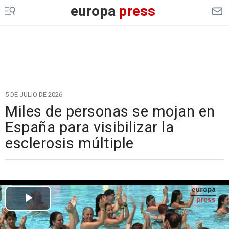
europa
press
5 DE JULIO DE 2026
Miles de personas se mojan en
España para visibilizar la
esclerosis múltiple
Cargando el vídeo...