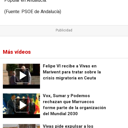
Popular en Andalucía.
(Fuente: PSOE de Andalucía)
Más vídeos
Felipe VI recibe a Vivas en
Marivent para tratar sobre la
crisis migratoria en Ceuta
Vox, Sumar y Podemos
rechazan que Marruecos
forme parte de la organización
del Mundial 2030
Vivas pide expulsar a los