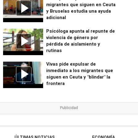
migrantes que siguen en Ceuta
y Bruselas estudia una ayuda
adicional
Psicóloga apunta al repunte de
violencia de género por
pérdida de aislamiento y
rutinas
Vivas pide expulsar de
inmediato a los migrantes que
siguen en Ceuta y "blindar" la
frontera
ÚLTIMAS NOTICIAS
ECONOMÍA