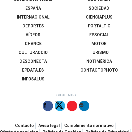
ESPAÑA
SOCIEDAD
INTERNACIONAL
CIENCIAPLUS
DEPORTES
PORTALTIC
VÍDEOS
EPSOCIAL
CHANCE
MOTOR
CULTURAOCIO
TURISMO
DESCONECTA
NOTIMÉRICA
EPDATA.ES
CONTACTOPHOTO
INFOSALUS
SÍGUENOS
Contacto
Aviso legal
Cumplimiento normativo