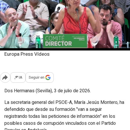
Europa Press Vídeos
Viernes, 3 julio 2026
Publicado: 21:59
IA
Seguir en
Abrir opciones para compartir
Dos Hermanas (Sevilla), 3 de julio de 2026.
La secretaria general del PSOE-A, María Jesús Montero, ha
defendido que desde su formación "van a seguir
registrando todas las peticiones de información" en los
posibles casos de corrupción vinculados con el Partido