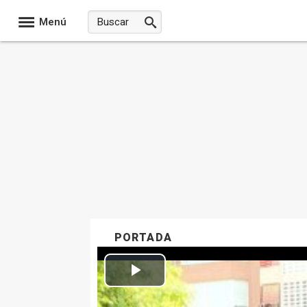
Menú
PORTADA