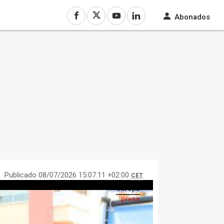
Abonados
Publicado 08/07/2026 15:07:11 +02:00
CET