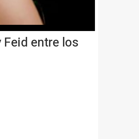
 Feid entre los