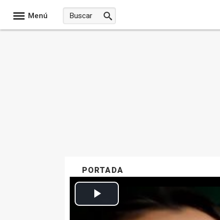
Menú
PORTADA