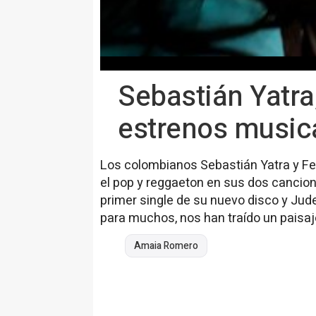
Sebastián Yatra,
estrenos music
Los colombianos Sebastián Yatra y Fe
el pop y reggaeton en sus dos cancione
primer single de su nuevo disco y Ju
para muchos, nos han traído un paisaj
Amaia Romero