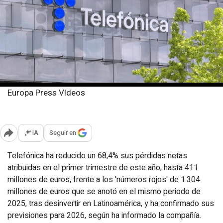
Europa Press Vídeos
Jueves, 14 mayo 2026
Publicado: 11:02
IA
Seguir en
Abrir opciones para compartir
Telefónica ha reducido un 68,4% sus pérdidas netas
atribuidas en el primer trimestre de este año, hasta 411
millones de euros, frente a los 'números rojos' de 1.304
millones de euros que se anotó en el mismo periodo de
2025, tras desinvertir en Latinoamérica, y ha confirmado sus
previsiones para 2026, según ha informado la compañía.