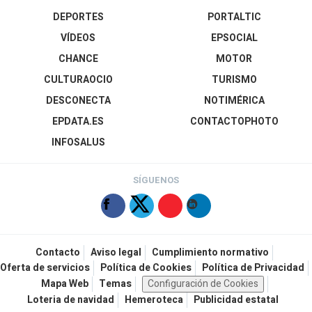
DEPORTES
PORTALTIC
VÍDEOS
EPSOCIAL
CHANCE
MOTOR
CULTURAOCIO
TURISMO
DESCONECTA
NOTIMÉRICA
EPDATA.ES
CONTACTOPHOTO
INFOSALUS
SÍGUENOS
Contacto
Aviso legal
Cumplimiento normativo
Oferta de servicios
Política de Cookies
Política de Privacidad
Mapa Web
Temas
Configuración de Cookies
Loteria de navidad
Hemeroteca
Publicidad estatal