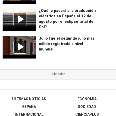
¿Qué le pasará a la producción
eléctrica en España el 12 de
agosto por el eclipse total de
Sol?
Julio fue el segundo julio más
cálido registrado a nivel
mundial
ÚLTIMAS NOTICIAS
ECONOMÍA
ESPAÑA
SOCIEDAD
INTERNACIONAL
CIENCIAPLUS