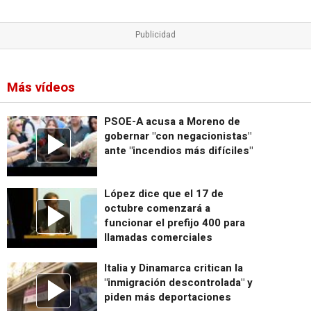
Más vídeos
PSOE-A acusa a Moreno de
gobernar "con negacionistas"
ante "incendios más difíciles"
López dice que el 17 de
octubre comenzará a
funcionar el prefijo 400 para
llamadas comerciales
Italia y Dinamarca critican la
"inmigración descontrolada" y
piden más deportaciones