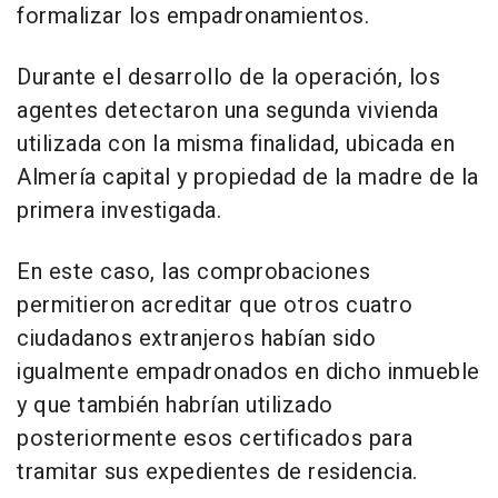
formalizar los empadronamientos.
Durante el desarrollo de la operación, los
agentes detectaron una segunda vivienda
utilizada con la misma finalidad, ubicada en
Almería capital y propiedad de la madre de la
primera investigada.
En este caso, las comprobaciones
permitieron acreditar que otros cuatro
ciudadanos extranjeros habían sido
igualmente empadronados en dicho inmueble
y que también habrían utilizado
posteriormente esos certificados para
tramitar sus expedientes de residencia.