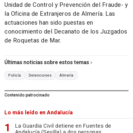
Unidad de Control y Prevención del Fraude- y
la Oficina de Extranjeros de Almería. Las
actuaciones han sido puestas en
conocimiento del Decanato de los Juzgados
de Roquetas de Mar.
Últimas noticias sobre estos temas
Policía
Detenciones
Almería
Contenido patrocinado
Lo más leído en Andalucía
La Guardia Civil detiene en Fuentes de
Andalucía (Sevilla) a dos personas