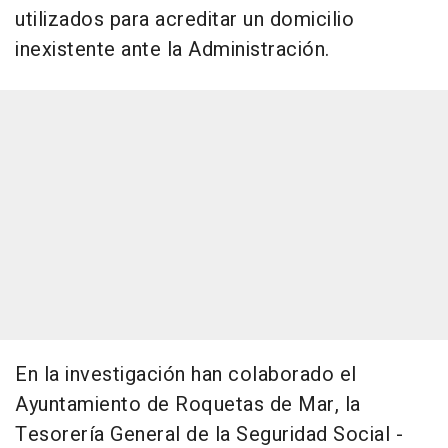
utilizados para acreditar un domicilio
inexistente ante la Administración.
En la investigación han colaborado el
Ayuntamiento de Roquetas de Mar, la
Tesorería General de la Seguridad Social -