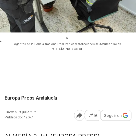
Agentes de la Policía Nacional realizan comprobaciones de documentación.
- POLICÍA NACIONAL
Europa Press Andalucía
Jueves, 9 julio 2026
IA
Seguir en
Publicado: 12:47
Abrir opciones para comp