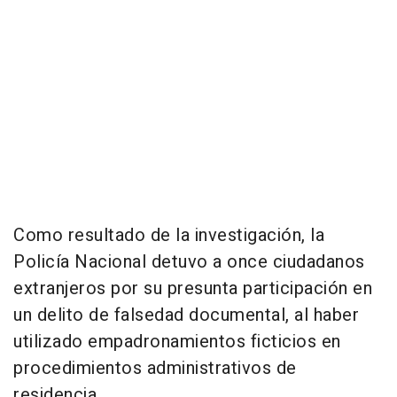
Como resultado de la investigación, la
Policía Nacional detuvo a once ciudadanos
extranjeros por su presunta participación en
un delito de falsedad documental, al haber
utilizado empadronamientos ficticios en
procedimientos administrativos de
residencia.