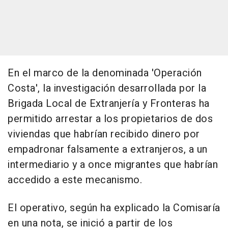
En el marco de la denominada 'Operación
Costa', la investigación desarrollada por la
Brigada Local de Extranjería y Fronteras ha
permitido arrestar a los propietarios de dos
viviendas que habrían recibido dinero por
empadronar falsamente a extranjeros, a un
intermediario y a once migrantes que habrían
accedido a este mecanismo.
El operativo, según ha explicado la Comisaría
en una nota, se inició a partir de los