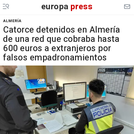
europa
press
ALMERÍA
Catorce detenidos en Almería
de una red que cobraba hasta
600 euros a extranjeros por
falsos empadronamientos