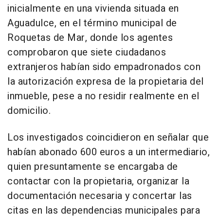
inicialmente en una vivienda situada en
Aguadulce, en el término municipal de
Roquetas de Mar, donde los agentes
comprobaron que siete ciudadanos
extranjeros habían sido empadronados con
la autorización expresa de la propietaria del
inmueble, pese a no residir realmente en el
domicilio.
Los investigados coincidieron en señalar que
habían abonado 600 euros a un intermediario,
quien presuntamente se encargaba de
contactar con la propietaria, organizar la
documentación necesaria y concertar las
citas en las dependencias municipales para