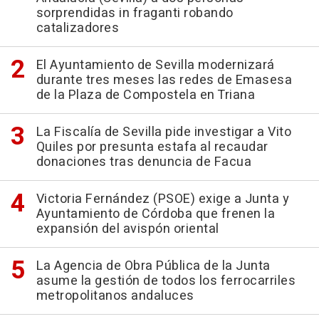
sorprendidas in fraganti robando
catalizadores
El Ayuntamiento de Sevilla modernizará
durante tres meses las redes de Emasesa
de la Plaza de Compostela en Triana
La Fiscalía de Sevilla pide investigar a Vito
Quiles por presunta estafa al recaudar
donaciones tras denuncia de Facua
Victoria Fernández (PSOE) exige a Junta y
Ayuntamiento de Córdoba que frenen la
expansión del avispón oriental
La Agencia de Obra Pública de la Junta
asume la gestión de todos los ferrocarriles
metropolitanos andaluces