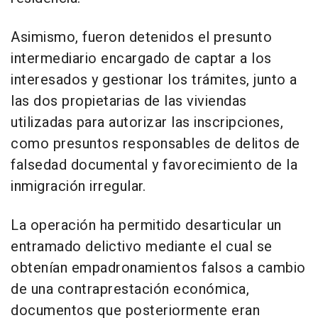
Asimismo, fueron detenidos el presunto
intermediario encargado de captar a los
interesados y gestionar los trámites, junto a
las dos propietarias de las viviendas
utilizadas para autorizar las inscripciones,
como presuntos responsables de delitos de
falsedad documental y favorecimiento de la
inmigración irregular.
La operación ha permitido desarticular un
entramado delictivo mediante el cual se
obtenían empadronamientos falsos a cambio
de una contraprestación económica,
documentos que posteriormente eran