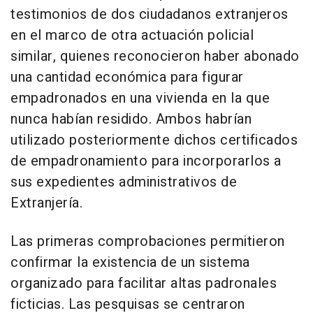
testimonios de dos ciudadanos extranjeros
en el marco de otra actuación policial
similar, quienes reconocieron haber abonado
una cantidad económica para figurar
empadronados en una vivienda en la que
nunca habían residido. Ambos habrían
utilizado posteriormente dichos certificados
de empadronamiento para incorporarlos a
sus expedientes administrativos de
Extranjería.
Las primeras comprobaciones permitieron
confirmar la existencia de un sistema
organizado para facilitar altas padronales
ficticias. Las pesquisas se centraron