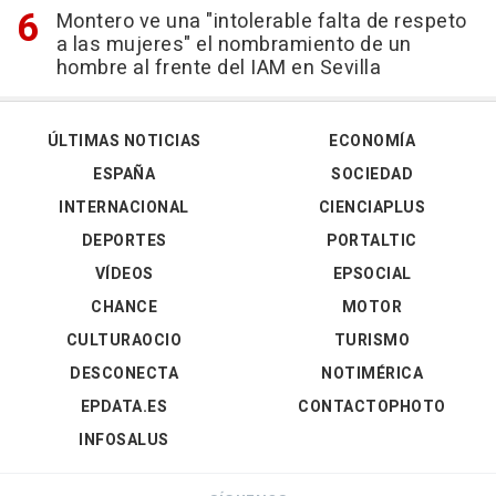
Montero ve una "intolerable falta de respeto
a las mujeres" el nombramiento de un
hombre al frente del IAM en Sevilla
ÚLTIMAS NOTICIAS
ECONOMÍA
ESPAÑA
SOCIEDAD
INTERNACIONAL
CIENCIAPLUS
DEPORTES
PORTALTIC
VÍDEOS
EPSOCIAL
CHANCE
MOTOR
CULTURAOCIO
TURISMO
DESCONECTA
NOTIMÉRICA
EPDATA.ES
CONTACTOPHOTO
INFOSALUS