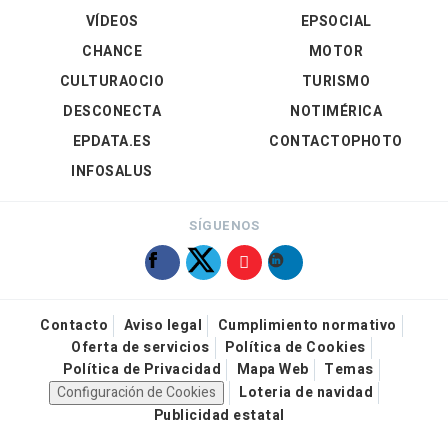
VÍDEOS
EPSOCIAL
CHANCE
MOTOR
CULTURAOCIO
TURISMO
DESCONECTA
NOTIMÉRICA
EPDATA.ES
CONTACTOPHOTO
INFOSALUS
SÍGUENOS
Contacto
Aviso legal
Cumplimiento normativo
Oferta de servicios
Política de Cookies
Política de Privacidad
Mapa Web
Temas
Configuración de Cookies
Loteria de navidad
Publicidad estatal