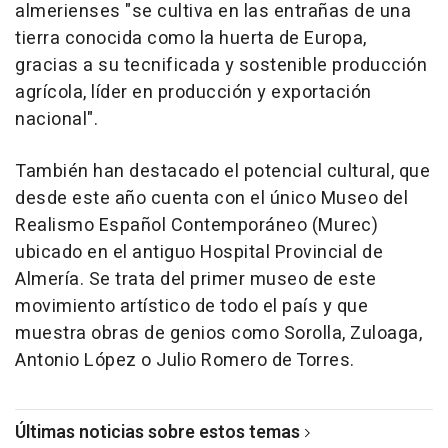
almerienses "se cultiva en las entrañas de una
tierra conocida como la huerta de Europa,
gracias a su tecnificada y sostenible producción
agrícola, líder en producción y exportación
nacional".
También han destacado el potencial cultural, que
desde este año cuenta con el único Museo del
Realismo Español Contemporáneo (Murec)
ubicado en el antiguo Hospital Provincial de
Almería. Se trata del primer museo de este
movimiento artístico de todo el país y que
muestra obras de genios como Sorolla, Zuloaga,
Antonio López o Julio Romero de Torres.
Últimas noticias sobre estos temas