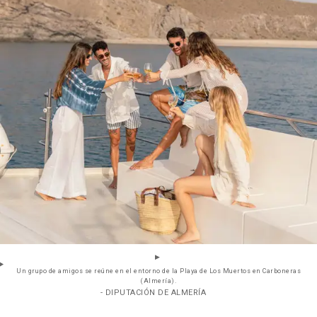
Un grupo de amigos se reúne en el entorno de la Playa de Los Muertos en Carboneras
(Almería).
- DIPUTACIÓN DE ALMERÍA