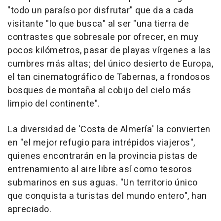
"todo un paraíso por disfrutar" que da a cada
visitante "lo que busca" al ser "una tierra de
contrastes que sobresale por ofrecer, en muy
pocos kilómetros, pasar de playas vírgenes a las
cumbres más altas; del único desierto de Europa,
el tan cinematográfico de Tabernas, a frondosos
bosques de montaña al cobijo del cielo más
limpio del continente".
La diversidad de 'Costa de Almería' la convierten
en "el mejor refugio para intrépidos viajeros",
quienes encontrarán en la provincia pistas de
entrenamiento al aire libre así como tesoros
submarinos en sus aguas. "Un territorio único
que conquista a turistas del mundo entero", han
apreciado.