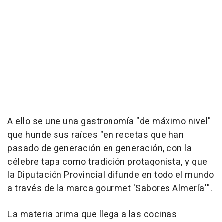
A ello se une una gastronomía "de máximo nivel"
que hunde sus raíces "en recetas que han
pasado de generación en generación, con la
célebre tapa como tradición protagonista, y que
la Diputación Provincial difunde en todo el mundo
a través de la marca gourmet 'Sabores Almería'".
La materia prima que llega a las cocinas