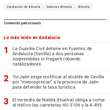
Diputación de Almería
Sabores Almería
Almería
Contenido patrocinado
Lo más leído en Andalucía
La Guardia Civil detiene en Fuentes de
Andalucía (Sevilla) a dos personas
sorprendidas in fraganti robando
catalizadores
TurJaén exige rectificar al alcalde de Sevilla
por "menospreciar" a la provincia de Jaén
para defender la tasa turística
El incendio de Niebla (Huelva) obliga a cortar
al tráfico las carreteras HU-3106 y la A-493