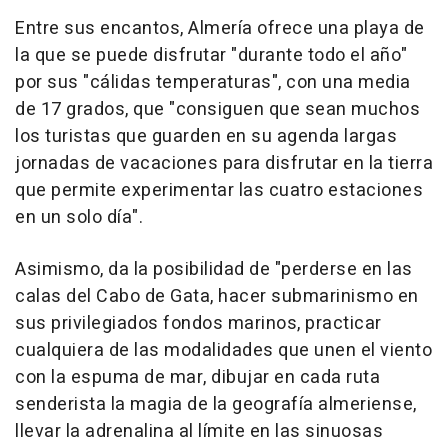
Entre sus encantos, Almería ofrece una playa de
la que se puede disfrutar "durante todo el año"
por sus "cálidas temperaturas", con una media
de 17 grados, que "consiguen que sean muchos
los turistas que guarden en su agenda largas
jornadas de vacaciones para disfrutar en la tierra
que permite experimentar las cuatro estaciones
en un solo día".
Asimismo, da la posibilidad de "perderse en las
calas del Cabo de Gata, hacer submarinismo en
sus privilegiados fondos marinos, practicar
cualquiera de las modalidades que unen el viento
con la espuma de mar, dibujar en cada ruta
senderista la magia de la geografía almeriense,
llevar la adrenalina al límite en las sinuosas