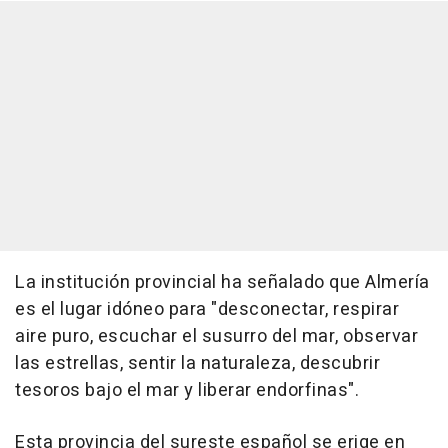
La institución provincial ha señalado que Almería
es el lugar idóneo para "desconectar, respirar
aire puro, escuchar el susurro del mar, observar
las estrellas, sentir la naturaleza, descubrir
tesoros bajo el mar y liberar endorfinas".
Esta provincia del sureste español se erige en