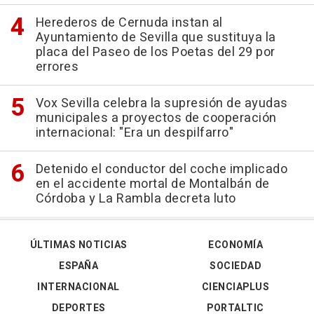
Herederos de Cernuda instan al
Ayuntamiento de Sevilla que sustituya la
placa del Paseo de los Poetas del 29 por
errores
Vox Sevilla celebra la supresión de ayudas
municipales a proyectos de cooperación
internacional: "Era un despilfarro"
Detenido el conductor del coche implicado
en el accidente mortal de Montalbán de
Córdoba y La Rambla decreta luto
ÚLTIMAS NOTICIAS
ECONOMÍA
ESPAÑA
SOCIEDAD
INTERNACIONAL
CIENCIAPLUS
DEPORTES
PORTALTIC