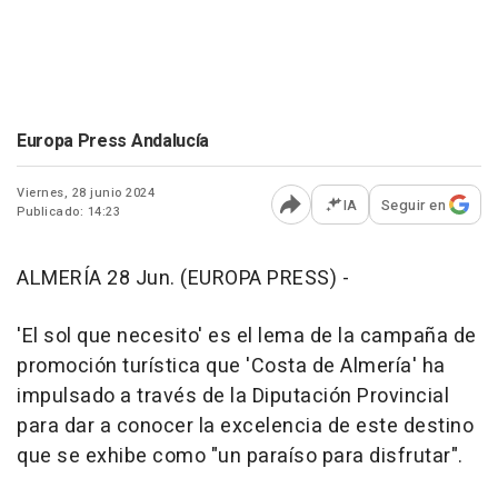
Europa Press Andalucía
Viernes, 28 junio 2024
IA
Seguir en
Publicado: 14:23
Abrir opciones para comp
ALMERÍA 28 Jun. (EUROPA PRESS) -
'El sol que necesito' es el lema de la campaña de
promoción turística que 'Costa de Almería' ha
impulsado a través de la Diputación Provincial
para dar a conocer la excelencia de este destino
que se exhibe como "un paraíso para disfrutar".