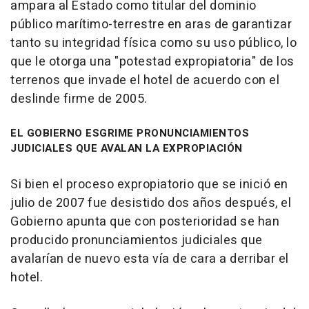
ampara al Estado como titular del dominio
público marítimo-terrestre en aras de garantizar
tanto su integridad física como su uso público, lo
que le otorga una "potestad expropiatoria" de los
terrenos que invade el hotel de acuerdo con el
deslinde firme de 2005.
EL GOBIERNO ESGRIME PRONUNCIAMIENTOS
JUDICIALES QUE AVALAN LA EXPROPIACIÓN
Si bien el proceso expropiatorio que se inició en
julio de 2007 fue desistido dos años después, el
Gobierno apunta que con posterioridad se han
producido pronunciamientos judiciales que
avalarían de nuevo esta vía de cara a derribar el
hotel.