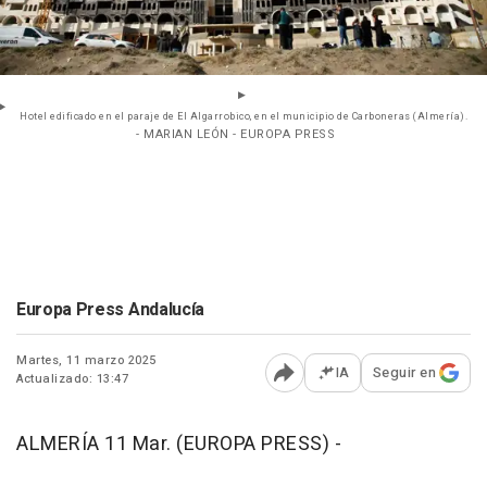
Hotel edificado en el paraje de El Algarrobico, en el municipio de Carboneras (Almería).
- MARIAN LEÓN - EUROPA PRESS
Europa Press Andalucía
Martes, 11 marzo 2025
IA
Seguir en
Actualizado: 13:47
Abrir opciones para comp
ALMERÍA 11 Mar. (EUROPA PRESS) -