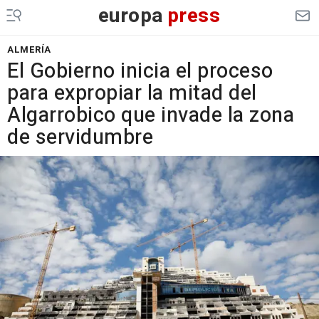
europa
press
ALMERÍA
El Gobierno inicia el proceso
para expropiar la mitad del
Algarrobico que invade la zona
de servidumbre