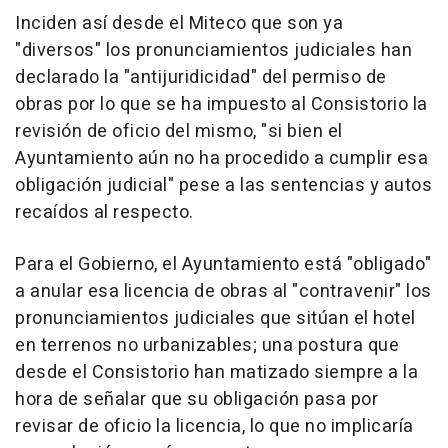
Inciden así desde el Miteco que son ya
"diversos" los pronunciamientos judiciales han
declarado la "antijuridicidad" del permiso de
obras por lo que se ha impuesto al Consistorio la
revisión de oficio del mismo, "si bien el
Ayuntamiento aún no ha procedido a cumplir esa
obligación judicial" pese a las sentencias y autos
recaídos al respecto.
Para el Gobierno, el Ayuntamiento está "obligado"
a anular esa licencia de obras al "contravenir" los
pronunciamientos judiciales que sitúan el hotel
en terrenos no urbanizables; una postura que
desde el Consistorio han matizado siempre a la
hora de señalar que su obligación pasa por
revisar de oficio la licencia, lo que no implicaría