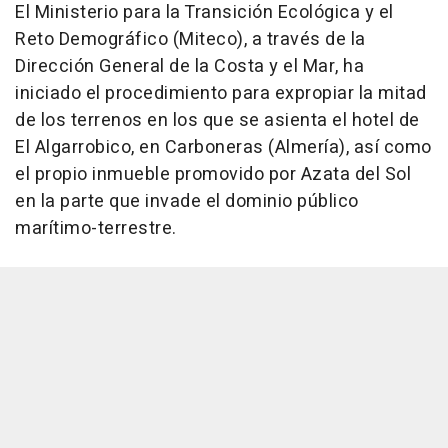
El Ministerio para la Transición Ecológica y el
Reto Demográfico (Miteco), a través de la
Dirección General de la Costa y el Mar, ha
iniciado el procedimiento para expropiar la mitad
de los terrenos en los que se asienta el hotel de
El Algarrobico, en Carboneras (Almería), así como
el propio inmueble promovido por Azata del Sol
en la parte que invade el dominio público
marítimo-terrestre.