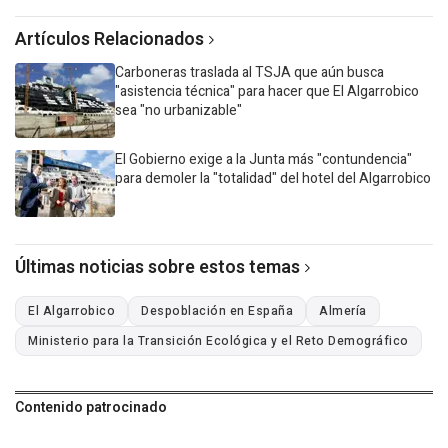
Artículos Relacionados
Carboneras traslada al TSJA que aún busca
"asistencia técnica" para hacer que El Algarrobico
sea "no urbanizable"
El Gobierno exige a la Junta más "contundencia"
para demoler la "totalidad" del hotel del Algarrobico
Últimas noticias sobre estos temas
El Algarrobico
Despoblación en España
Almería
Ministerio para la Transición Ecológica y el Reto Demográfico
Contenido patrocinado