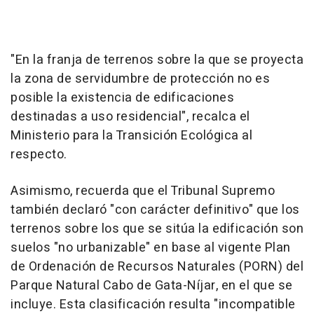
"En la franja de terrenos sobre la que se proyecta
la zona de servidumbre de protección no es
posible la existencia de edificaciones
destinadas a uso residencial", recalca el
Ministerio para la Transición Ecológica al
respecto.
Asimismo, recuerda que el Tribunal Supremo
también declaró "con carácter definitivo" que los
terrenos sobre los que se sitúa la edificación son
suelos "no urbanizable" en base al vigente Plan
de Ordenación de Recursos Naturales (PORN) del
Parque Natural Cabo de Gata-Níjar, en el que se
incluye. Esta clasificación resulta "incompatible