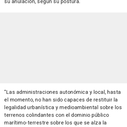
su anulación, según su postura.
"Las administraciones autonómica y local, hasta
el momento, no han sido capaces de restituir la
legalidad urbanística y medioambiental sobre los
terrenos colindantes con el dominio público
marítimo-terrestre sobre los que se alza la