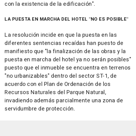
con la existencia de la edificación".
LA PUESTA EN MARCHA DEL HOTEL "NO ES POSIBLE"
La resolución incide en que la puesta en las
diferentes sentencias recaídas han puesto de
manifiesto que "la finalización de las obras y la
puesta en marcha del hotel ya no serán posibles"
puesto que el inmueble se encuentra en terrenos
"no urbanizables" dentro del sector ST-1, de
acuerdo con el Plan de Ordenación de los
Recursos Naturales del Parque Natural,
invadiendo además parcialmente una zona de
servidumbre de protección.