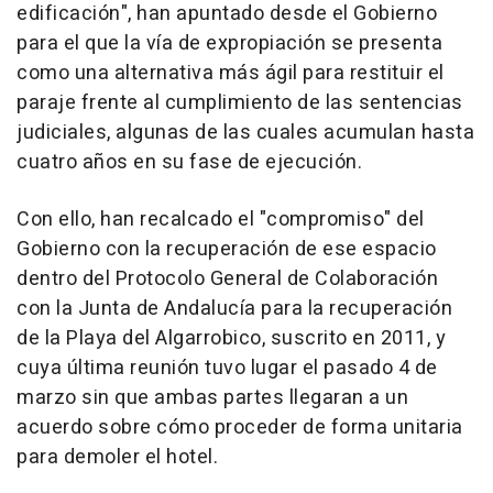
edificación", han apuntado desde el Gobierno
para el que la vía de expropiación se presenta
como una alternativa más ágil para restituir el
paraje frente al cumplimiento de las sentencias
judiciales, algunas de las cuales acumulan hasta
cuatro años en su fase de ejecución.
Con ello, han recalcado el "compromiso" del
Gobierno con la recuperación de ese espacio
dentro del Protocolo General de Colaboración
con la Junta de Andalucía para la recuperación
de la Playa del Algarrobico, suscrito en 2011, y
cuya última reunión tuvo lugar el pasado 4 de
marzo sin que ambas partes llegaran a un
acuerdo sobre cómo proceder de forma unitaria
para demoler el hotel.