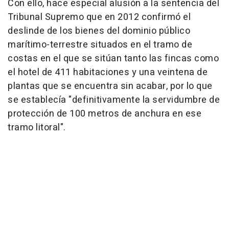
Con ello, hace especial alusión a la sentencia del
Tribunal Supremo que en 2012 confirmó el
deslinde de los bienes del dominio público
marítimo-terrestre situados en el tramo de
costas en el que se sitúan tanto las fincas como
el hotel de 411 habitaciones y una veintena de
plantas que se encuentra sin acabar, por lo que
se establecía "definitivamente la servidumbre de
protección de 100 metros de anchura en ese
tramo litoral".