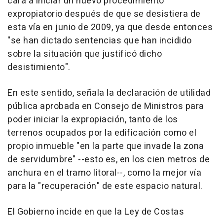
cara a iniciar un nuevo procedimiento
expropiatorio después de que se desistiera de
esta vía en junio de 2009, ya que desde entonces
"se han dictado sentencias que han incidido
sobre la situación que justificó dicho
desistimiento".
En este sentido, señala la declaración de utilidad
pública aprobada en Consejo de Ministros para
poder iniciar la expropiación, tanto de los
terrenos ocupados por la edificación como el
propio inmueble "en la parte que invade la zona
de servidumbre" --esto es, en los cien metros de
anchura en el tramo litoral--, como la mejor vía
para la "recuperación" de este espacio natural.
El Gobierno incide en que la Ley de Costas