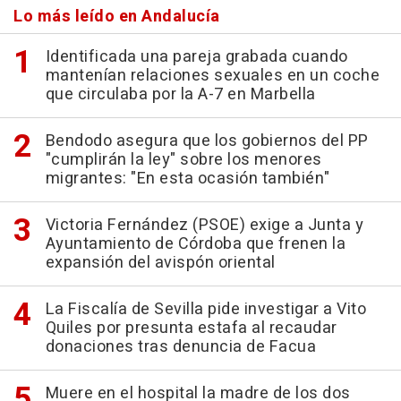
Lo más leído en Andalucía
Identificada una pareja grabada cuando
mantenían relaciones sexuales en un coche
que circulaba por la A-7 en Marbella
Bendodo asegura que los gobiernos del PP
"cumplirán la ley" sobre los menores
migrantes: "En esta ocasión también"
Victoria Fernández (PSOE) exige a Junta y
Ayuntamiento de Córdoba que frenen la
expansión del avispón oriental
La Fiscalía de Sevilla pide investigar a Vito
Quiles por presunta estafa al recaudar
donaciones tras denuncia de Facua
Muere en el hospital la madre de los dos