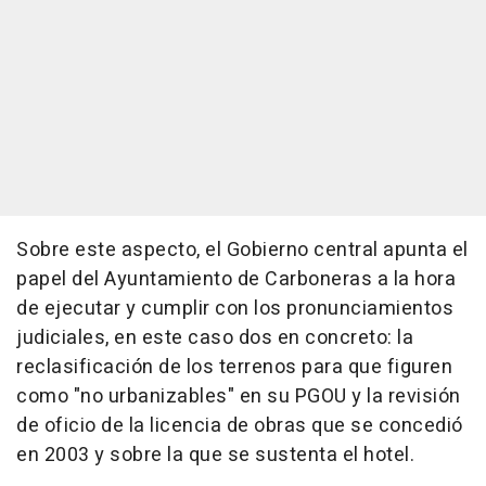
Sobre este aspecto, el Gobierno central apunta el
papel del Ayuntamiento de Carboneras a la hora
de ejecutar y cumplir con los pronunciamientos
judiciales, en este caso dos en concreto: la
reclasificación de los terrenos para que figuren
como "no urbanizables" en su PGOU y la revisión
de oficio de la licencia de obras que se concedió
en 2003 y sobre la que se sustenta el hotel.