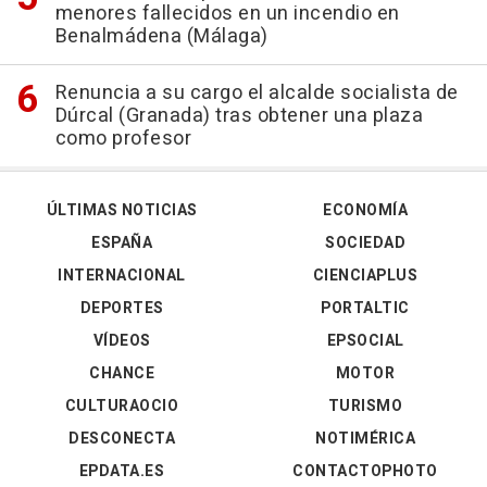
menores fallecidos en un incendio en
Benalmádena (Málaga)
Renuncia a su cargo el alcalde socialista de
Dúrcal (Granada) tras obtener una plaza
como profesor
ÚLTIMAS NOTICIAS
ECONOMÍA
ESPAÑA
SOCIEDAD
INTERNACIONAL
CIENCIAPLUS
DEPORTES
PORTALTIC
VÍDEOS
EPSOCIAL
CHANCE
MOTOR
CULTURAOCIO
TURISMO
DESCONECTA
NOTIMÉRICA
EPDATA.ES
CONTACTOPHOTO