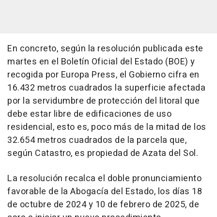
En concreto, según la resolución publicada este
martes en el Boletín Oficial del Estado (BOE) y
recogida por Europa Press, el Gobierno cifra en
16.432 metros cuadrados la superficie afectada
por la servidumbre de protección del litoral que
debe estar libre de edificaciones de uso
residencial, esto es, poco más de la mitad de los
32.654 metros cuadrados de la parcela que,
según Catastro, es propiedad de Azata del Sol.
La resolución recalca el doble pronunciamiento
favorable de la Abogacía del Estado, los días 18
de octubre de 2024 y 10 de febrero de 2025, de