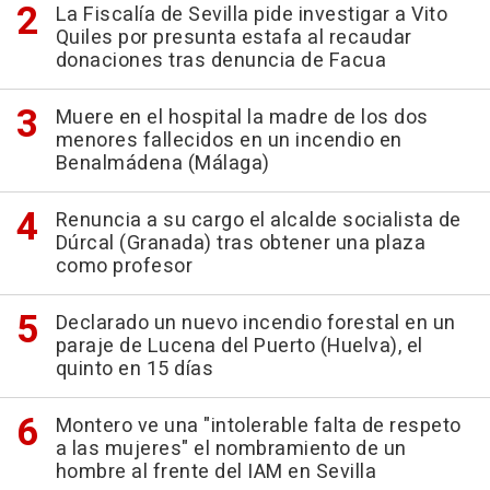
La Fiscalía de Sevilla pide investigar a Vito
Quiles por presunta estafa al recaudar
donaciones tras denuncia de Facua
Muere en el hospital la madre de los dos
menores fallecidos en un incendio en
Benalmádena (Málaga)
Renuncia a su cargo el alcalde socialista de
Dúrcal (Granada) tras obtener una plaza
como profesor
Declarado un nuevo incendio forestal en un
paraje de Lucena del Puerto (Huelva), el
quinto en 15 días
Montero ve una "intolerable falta de respeto
a las mujeres" el nombramiento de un
hombre al frente del IAM en Sevilla