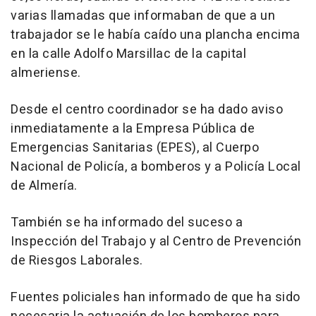
varias llamadas que informaban de que a un
trabajador se le había caído una plancha encima
en la calle Adolfo Marsillac de la capital
almeriense.
Desde el centro coordinador se ha dado aviso
inmediatamente a la Empresa Pública de
Emergencias Sanitarias (EPES), al Cuerpo
Nacional de Policía, a bomberos y a Policía Local
de Almería.
También se ha informado del suceso a
Inspección del Trabajo y al Centro de Prevención
de Riesgos Laborales.
Fuentes policiales han informado de que ha sido