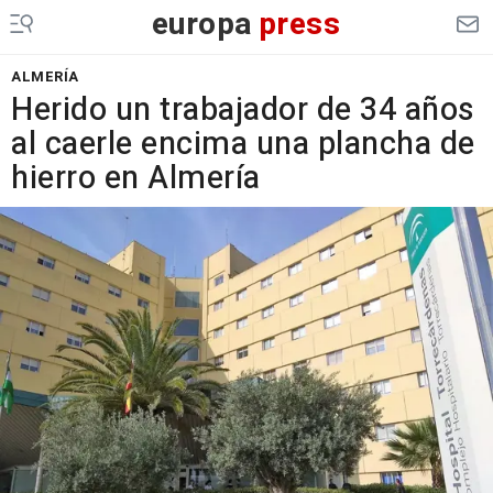
europa
press
ALMERÍA
Herido un trabajador de 34 años
al caerle encima una plancha de
hierro en Almería