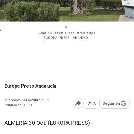
Complejo Hospitalario de Torrecárdenas
- EUROPA PRESS - ARCHIVO
Europa Press Andalucía
Miércoles, 30 octubre 2019
IA
Seguir en
Publicado: 16:21
Abrir opciones para comp
ALMERÍA 30 Oct. (EUROPA PRESS) -