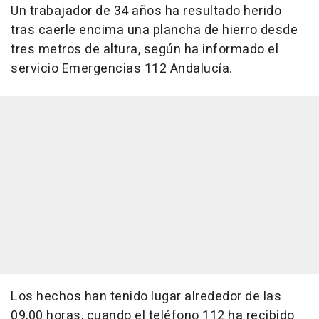
Un trabajador de 34 años ha resultado herido
tras caerle encima una plancha de hierro desde
tres metros de altura, según ha informado el
servicio Emergencias 112 Andalucía.
Los hechos han tenido lugar alrededor de las
09,00 horas, cuando el teléfono 112 ha recibido