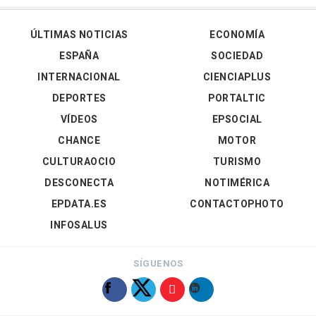
ÚLTIMAS NOTICIAS
ECONOMÍA
ESPAÑA
SOCIEDAD
INTERNACIONAL
CIENCIAPLUS
DEPORTES
PORTALTIC
VÍDEOS
EPSOCIAL
CHANCE
MOTOR
CULTURAOCIO
TURISMO
DESCONECTA
NOTIMÉRICA
EPDATA.ES
CONTACTOPHOTO
INFOSALUS
SÍGUENOS