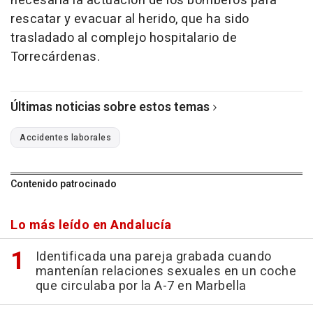
necesaria la actuación de los bomberos para
rescatar y evacuar al herido, que ha sido
trasladado al complejo hospitalario de
Torrecárdenas.
Últimas noticias sobre estos temas
Accidentes laborales
Contenido patrocinado
Lo más leído en Andalucía
Identificada una pareja grabada cuando
mantenían relaciones sexuales en un coche
que circulaba por la A-7 en Marbella