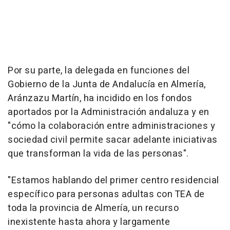
Por su parte, la delegada en funciones del
Gobierno de la Junta de Andalucía en Almería,
Aránzazu Martín, ha incidido en los fondos
aportados por la Administración andaluza y en
"cómo la colaboración entre administraciones y
sociedad civil permite sacar adelante iniciativas
que transforman la vida de las personas".
"Estamos hablando del primer centro residencial
específico para personas adultas con TEA de
toda la provincia de Almería, un recurso
inexistente hasta ahora y largamente