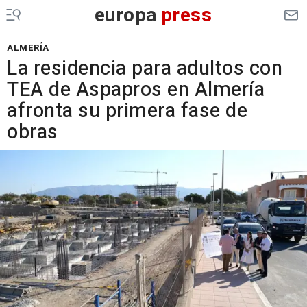
europa
press
ALMERÍA
La residencia para adultos con
TEA de Aspapros en Almería
afronta su primera fase de
obras