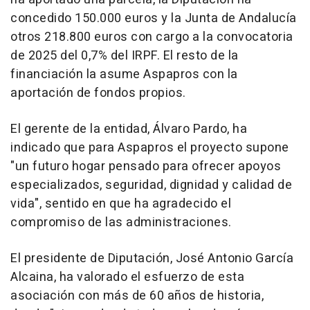
concedido 150.000 euros y la Junta de Andalucía
otros 218.800 euros con cargo a la convocatoria
de 2025 del 0,7% del IRPF. El resto de la
financiación la asume Aspapros con la
aportación de fondos propios.
El gerente de la entidad, Álvaro Pardo, ha
indicado que para Aspapros el proyecto supone
"un futuro hogar pensado para ofrecer apoyos
especializados, seguridad, dignidad y calidad de
vida", sentido en que ha agradecido el
compromiso de las administraciones.
El presidente de Diputación, José Antonio García
Alcaina, ha valorado el esfuerzo de esta
asociación con más de 60 años de historia,