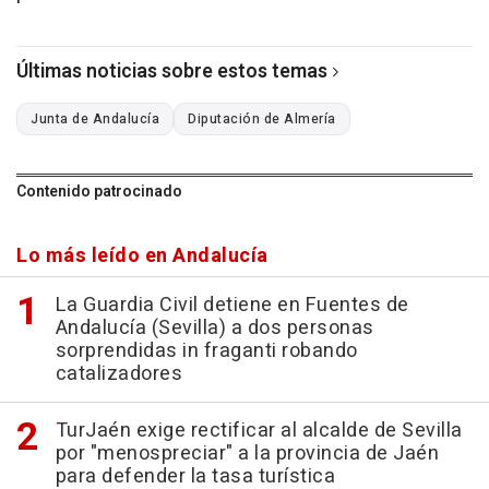
Últimas noticias sobre estos temas
Junta de Andalucía
Diputación de Almería
Contenido patrocinado
Lo más leído en Andalucía
La Guardia Civil detiene en Fuentes de
Andalucía (Sevilla) a dos personas
sorprendidas in fraganti robando
catalizadores
TurJaén exige rectificar al alcalde de Sevilla
por "menospreciar" a la provincia de Jaén
para defender la tasa turística