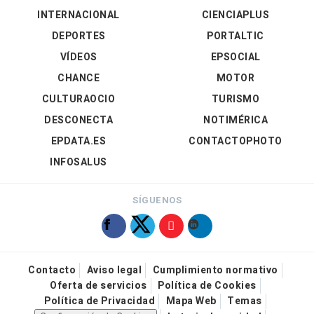
INTERNACIONAL
CIENCIAPLUS
DEPORTES
PORTALTIC
VÍDEOS
EPSOCIAL
CHANCE
MOTOR
CULTURAOCIO
TURISMO
DESCONECTA
NOTIMÉRICA
EPDATA.ES
CONTACTOPHOTO
INFOSALUS
SÍGUENOS
Contacto
Aviso legal
Cumplimiento normativo
Oferta de servicios
Política de Cookies
Política de Privacidad
Mapa Web
Temas