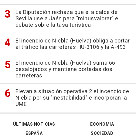
La Diputación rechaza que el alcalde de
Sevilla use a Jaén para "minusvalorar" el
debate sobre la tasa turística
El incendio de Niebla (Huelva) obliga a cortar
al tráfico las carreteras HU-3106 y la A-493
El incendio de Niebla (Huelva) suma 66
desalojados y mantiene cortadas dos
carreteras
Elevan a situación operativa 2 el incendio de
Niebla por su "inestabilidad" e incorporan la
UME
ÚLTIMAS NOTICIAS
ECONOMÍA
ESPAÑA
SOCIEDAD