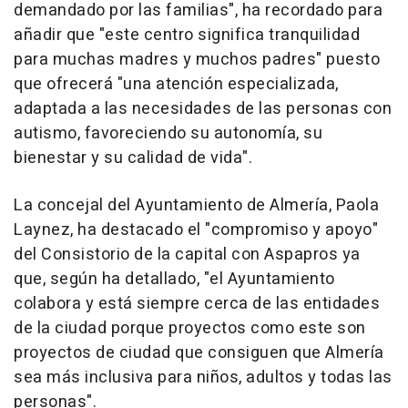
demandado por las familias", ha recordado para
añadir que "este centro significa tranquilidad
para muchas madres y muchos padres" puesto
que ofrecerá "una atención especializada,
adaptada a las necesidades de las personas con
autismo, favoreciendo su autonomía, su
bienestar y su calidad de vida".
La concejal del Ayuntamiento de Almería, Paola
Laynez, ha destacado el "compromiso y apoyo"
del Consistorio de la capital con Aspapros ya
que, según ha detallado, "el Ayuntamiento
colabora y está siempre cerca de las entidades
de la ciudad porque proyectos como este son
proyectos de ciudad que consiguen que Almería
sea más inclusiva para niños, adultos y todas las
personas".