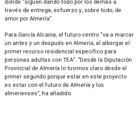
donde "siguen dando todo por los demás a
través de entrega, esfuerzo y, sobre todo, de
amor por Almería".
Para García Alcaina, el futuro centro "va a marcar
un antes y un después en Almería, al albergar el
primer recurso residencial específico para
personas adultas con TEA". "Desde la Diputación
Provincial de Almería lo tuvimos claro desde el
primer segundo porque estar en este proyecto
es estar con el futuro de Almería y los
almerienses", ha añadido.