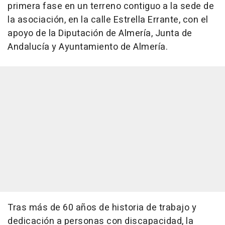
primera fase en un terreno contiguo a la sede de
la asociación, en la calle Estrella Errante, con el
apoyo de la Diputación de Almería, Junta de
Andalucía y Ayuntamiento de Almería.
Tras más de 60 años de historia de trabajo y
dedicación a personas con discapacidad, la