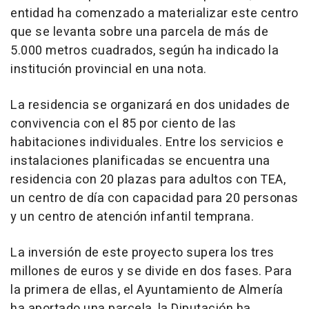
entidad ha comenzado a materializar este centro
que se levanta sobre una parcela de más de
5.000 metros cuadrados, según ha indicado la
institución provincial en una nota.
La residencia se organizará en dos unidades de
convivencia con el 85 por ciento de las
habitaciones individuales. Entre los servicios e
instalaciones planificadas se encuentra una
residencia con 20 plazas para adultos con TEA,
un centro de día con capacidad para 20 personas
y un centro de atención infantil temprana.
La inversión de este proyecto supera los tres
millones de euros y se divide en dos fases. Para
la primera de ellas, el Ayuntamiento de Almería
ha aportado una parcela, la Diputación ha