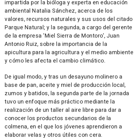
impartida por la bióloga y experta en educación
ambiental Natalia Sánchez, acerca de los
valores, recursos naturales y sus usos del citado
Parque Natural; y la segunda, a cargo del gerente
de la empresa 'Miel Sierra de Montoro', Juan
Antonio Ruiz, sobre la importancia de la
apicultura para la agricultura y el medio ambiente
y cómo les afecta el cambio climático.
De igual modo, y tras un desayuno molinero a
base de pan, aceite y miel de producción local,
zumos y batidos, la segunda parte de la jornada
tuvo un enfoque más práctico mediante la
realización de un taller al aire libre para dar a
conocer los productos secundarios de la
colmena, en el que los jóvenes aprendieron a
elaborar velas y otros útiles con cera.