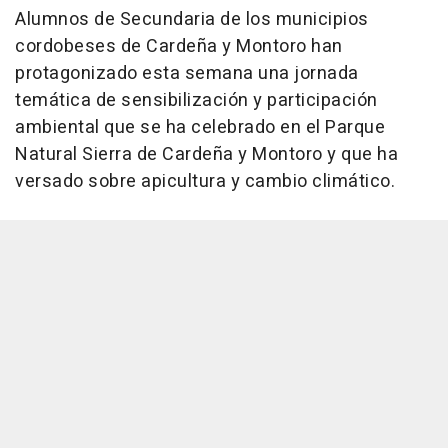
Alumnos de Secundaria de los municipios
cordobeses de Cardeña y Montoro han
protagonizado esta semana una jornada
temática de sensibilización y participación
ambiental que se ha celebrado en el Parque
Natural Sierra de Cardeña y Montoro y que ha
versado sobre apicultura y cambio climático.