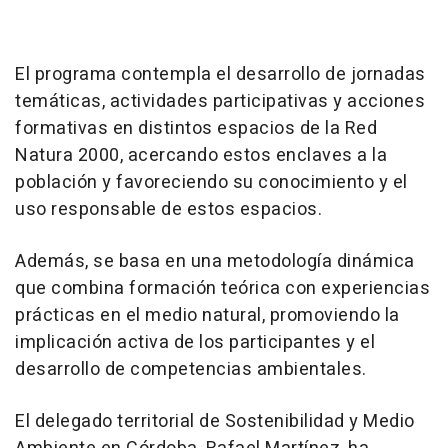
El programa contempla el desarrollo de jornadas
temáticas, actividades participativas y acciones
formativas en distintos espacios de la Red
Natura 2000, acercando estos enclaves a la
población y favoreciendo su conocimiento y el
uso responsable de estos espacios.
Además, se basa en una metodología dinámica
que combina formación teórica con experiencias
prácticas en el medio natural, promoviendo la
implicación activa de los participantes y el
desarrollo de competencias ambientales.
El delegado territorial de Sostenibilidad y Medio