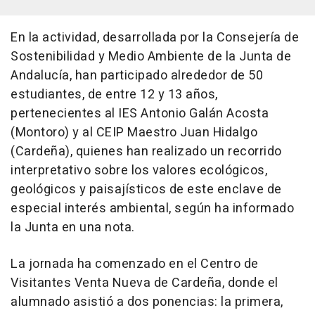
En la actividad, desarrollada por la Consejería de
Sostenibilidad y Medio Ambiente de la Junta de
Andalucía, han participado alrededor de 50
estudiantes, de entre 12 y 13 años,
pertenecientes al IES Antonio Galán Acosta
(Montoro) y al CEIP Maestro Juan Hidalgo
(Cardeña), quienes han realizado un recorrido
interpretativo sobre los valores ecológicos,
geológicos y paisajísticos de este enclave de
especial interés ambiental, según ha informado
la Junta en una nota.
La jornada ha comenzado en el Centro de
Visitantes Venta Nueva de Cardeña, donde el
alumnado asistió a dos ponencias: la primera,