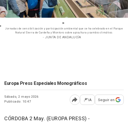
Jornadas de sensibilización y participación ambiental que se ha celebrado en el Parque
Natural Sierra de Cardeña y Montoro sobre apicultura y cambio climático.
- JUNTA DE ANDALUCÍA
Europa Press Especiales Monográficos
Sábado, 2 mayo 2026
IA
Seguir en
Publicado: 10:47
Abrir opciones para comp
CÓRDOBA 2 May. (EUROPA PRESS) -