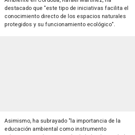
Ambiente en Córdoba, Rafael Martínez, ha
destacado que "este tipo de iniciativas facilita el
conocimiento directo de los espacios naturales
protegidos y su funcionamiento ecológico".
Asimismo, ha subrayado "la importancia de la
educación ambiental como instrumento