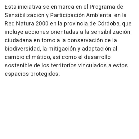
Esta iniciativa se enmarca en el Programa de
Sensibilización y Participación Ambiental en la
Red Natura 2000 en la provincia de Córdoba, que
incluye acciones orientadas a la sensibilización
ciudadana en torno a la conservación de la
biodiversidad, la mitigación y adaptación al
cambio climático, así como el desarrollo
sostenible de los territorios vinculados a estos
espacios protegidos.