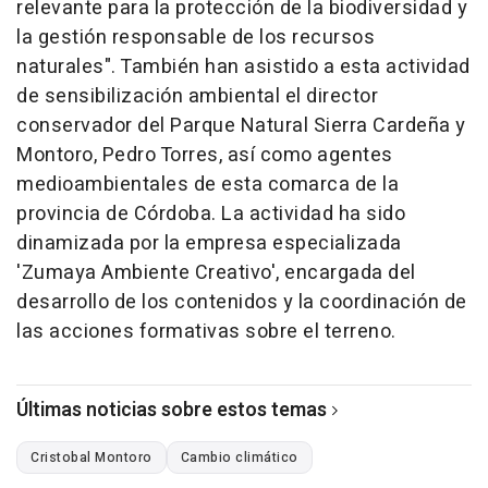
relevante para la protección de la biodiversidad y
la gestión responsable de los recursos
naturales". También han asistido a esta actividad
de sensibilización ambiental el director
conservador del Parque Natural Sierra Cardeña y
Montoro, Pedro Torres, así como agentes
medioambientales de esta comarca de la
provincia de Córdoba. La actividad ha sido
dinamizada por la empresa especializada
'Zumaya Ambiente Creativo', encargada del
desarrollo de los contenidos y la coordinación de
las acciones formativas sobre el terreno.
Últimas noticias sobre estos temas
Cristobal Montoro
Cambio climático