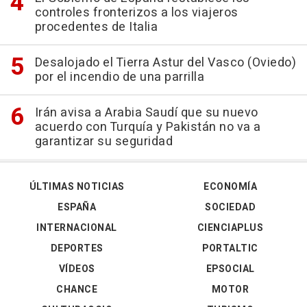
controles fronterizos a los viajeros
procedentes de Italia
Desalojado el Tierra Astur del Vasco (Oviedo)
por el incendio de una parrilla
Irán avisa a Arabia Saudí que su nuevo
acuerdo con Turquía y Pakistán no va a
garantizar su seguridad
ÚLTIMAS NOTICIAS
ECONOMÍA
ESPAÑA
SOCIEDAD
INTERNACIONAL
CIENCIAPLUS
DEPORTES
PORTALTIC
VÍDEOS
EPSOCIAL
CHANCE
MOTOR