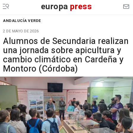
europa
press
ANDALUCÍA VERDE
2 DE MAYO DE 2026
Alumnos de Secundaria realizan
una jornada sobre apicultura y
cambio climático en Cardeña y
Montoro (Córdoba)