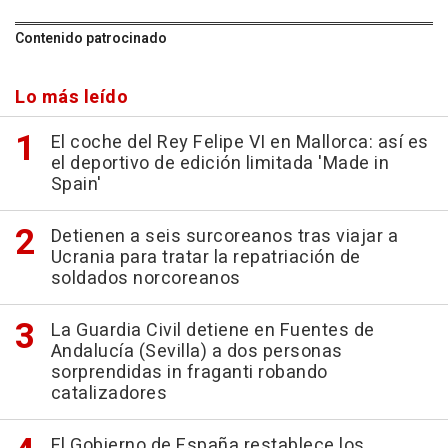
Contenido patrocinado
Lo más leído
El coche del Rey Felipe VI en Mallorca: así es
el deportivo de edición limitada 'Made in
Spain'
Detienen a seis surcoreanos tras viajar a
Ucrania para tratar la repatriación de
soldados norcoreanos
La Guardia Civil detiene en Fuentes de
Andalucía (Sevilla) a dos personas
sorprendidas in fraganti robando
catalizadores
El Gobierno de España restablece los