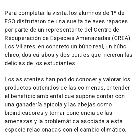
Para completar la visita, los alumnos de 1º de
ESO disfrutaron de una suelta de aves rapaces
por parte de un representante del Centro de
Recuperación de Especies Amenazadas (CREA)
Los Villares, en concreto un búho real, un búho
chico, dos cárabos y dos buitres que hicieron las
delicias de los estudiantes.
Los asistentes han podido conocer y valorar los
productos obtenidos de las colmenas, entender
el beneficio ambiental que supone contar con
una ganadería apícola y las abejas como
bioindicadores y tomar conciencia de las
amenazas y la problemática asociada a esta
especie relacionadas con el cambio climático.