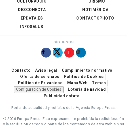
CULTURAOCIO
TURISMO
DESCONECTA
NOTIMÉRICA
EPDATA.ES
CONTACTOPHOTO
INFOSALUS
SÍGUENOS
Contacto
Aviso legal
Cumplimiento normativo
Oferta de servicios
Política de Cookies
Política de Privacidad
Mapa Web
Temas
Configuración de Cookies
Loteria de navidad
Publicidad estatal
Portal de actualidad y noticias de la Agencia Europa Press.
© 2026 Europa Press.
Está expresamente prohibida la redistribución
y la redifusión de todo o parte de los contenidos de esta web sin su